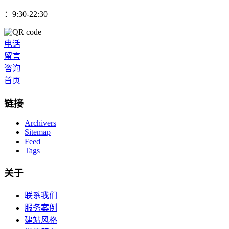
：9:30-22:30
电话
留言
咨询
首页
链接
Archivers
Sitemap
Feed
Tags
关于
联系我们
服务案例
建站风格