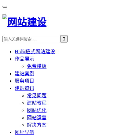
H5响应式网站建设
作品展示
免费模板
建站案例
服务项目
建站资讯
常见问题
建站教程
网站优化
网站运营
解决方案
网址导航