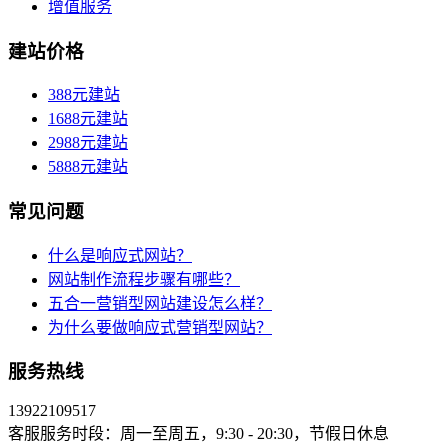
增值服务
建站价格
388元建站
1688元建站
2988元建站
5888元建站
常见问题
什么是响应式网站？
网站制作流程步骤有哪些？
五合一营销型网站建设怎么样？
为什么要做响应式营销型网站？
服务热线
13922109517
客服服务时段：周一至周五，9:30 - 20:30，节假日休息