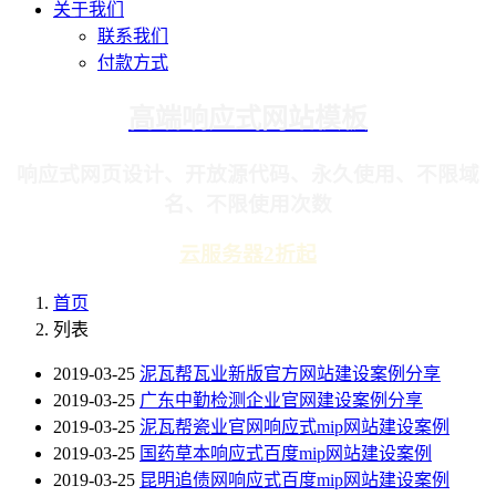
关于我们
联系我们
付款方式
高端响应式网站模板
响应式网页设计、开放源代码、永久使用、不限域
名、不限使用次数
云服务器2折起
首页
列表
2019-03-25
泥瓦帮瓦业新版官方网站建设案例分享
2019-03-25
广东中勤检测企业官网建设案例分享
2019-03-25
泥瓦帮瓷业官网响应式mip网站建设案例
2019-03-25
国药草本响应式百度mip网站建设案例
2019-03-25
昆明追债网响应式百度mip网站建设案例