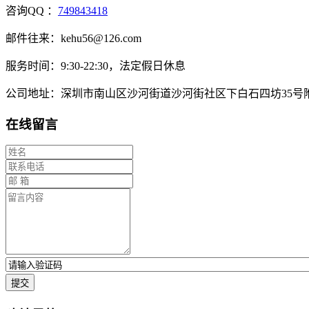
咨询QQ ：
749843418
邮件往来：kehu56@126.com
服务时间：9:30-22:30，法定假日休息
公司地址：深圳市南山区沙河街道沙河街社区下白石四坊35号附
在线留言
提交