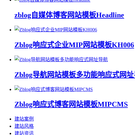
zblog自媒体博客网站模板Headline
Zblog响应式企业MIP网站模板KH006
Zblog导航网站模板多功能响应式网
Zblog响应式博客网站模板MIPCMS
建站案例
建站风格
建站资讯