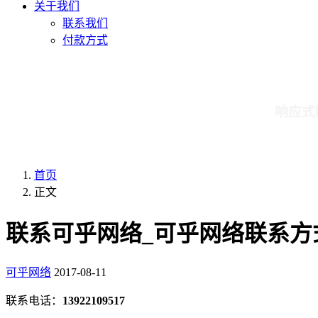
关于我们
联系我们
付款方式
响应式
首页
正文
联系可乎网络_可乎网络联系方
可乎网络
2017-08-11
联系电话：
13922109517