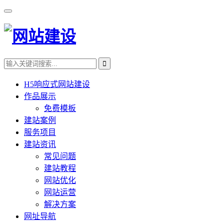
H5响应式网站建设
作品展示
免费模板
建站案例
服务项目
建站资讯
常见问题
建站教程
网站优化
网站运营
解决方案
网址导航