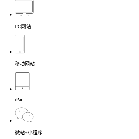
PC网站
移动网站
iPad
微站+小程序