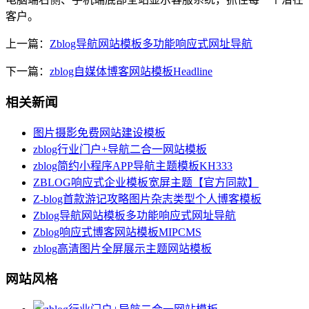
客户。
上一篇：
Zblog导航网站模板多功能响应式网址导航
下一篇：
zblog自媒体博客网站模板Headline
相关新闻
图片摄影免费网站建设模板
zblog行业门户+导航二合一网站模板
zblog简约小程序APP导航主题模板KH333
ZBLOG响应式企业模板宽屏主题【官方同款】
Z-blog首款游记攻略图片杂志类型个人博客模板
Zblog导航网站模板多功能响应式网址导航
Zblog响应式博客网站模板MIPCMS
zblog高清图片全屏展示主题网站模板
网站风格