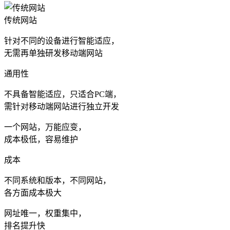
传统网站
针对不同的设备进行智能适应，
无需再单独研发移动端网站
通用性
不具备智能适应，只适合PC端，
需针对移动端网站进行独立开发
一个网站，万能应变，
成本极低，容易维护
成本
不同系统和版本，不同网站，
各方面成本极大
网址唯一，权重集中，
排名提升快