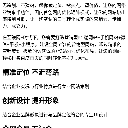
无策划、不建站，帮你做定位、挖卖点、塑价值，让您的网络
营销事半功倍，国内首创网内优化矩阵模式，让你的网站跳出
率降到最低，让一切空洞的口号转化成实际的营销力、传播
力、成交力；
在互联网+时代下，您需要打造营销型PC端网站+手机网站+微
信+平板+小程序，建设全网5合1的营销型网站，通过精准的
营销策划+极致的访客体验+整站SEO优化布局，让您的网站
轻松排名百度首页的同时转化率提升300%。
精准定位 不走弯路
结合企业实况与行业特点进行专业网站策划
创新设计 提升形象
结合企业品牌形象进行与品牌定位符合的专业UI设计