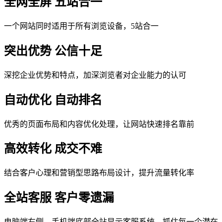
全网全屏 五站合一
一个网站同时适用于所有浏览设备，5站合一
突出优势 公信十足
深挖企业优势和特点，加深浏览者对企业能力的认可
自动优化 自动排名
优秀的页面布局和内容优化处理，让网站快速排名靠前
高效转化 成交不难
结合客户心理和营销型思路布局设计，提升流量转化率
全站客服 客户零遗漏
电脑端右侧、手机端底部全站显示客服系统，抓住每一个潜在