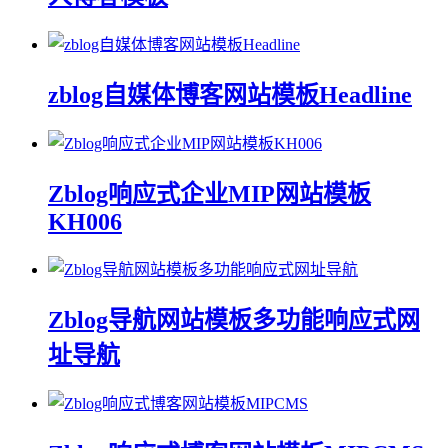
zblog自媒体博客网站模板Headline
Zblog响应式企业MIP网站模板
KH006
Zblog导航网站模板多功能响应式网
址导航