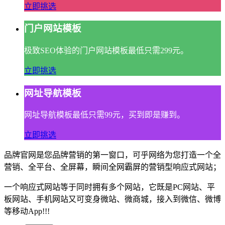
立即挑选
门户网站模板
极致SEO体验的门户网站模板最低只需299元。
立即挑选
网址导航模板
网址导航模板最低只需99元，买到即是赚到。
立即挑选
品牌官网是您品牌营销的第一窗口，可乎网络为您打造一个全
营销、全平台、全屏幕，瞬间全网霸屏的营销型响应式网站；
一个响应式网站等于同时拥有多个网站，它既是PC网站、平
板网站、手机网站又可变身微站、微商城，接入到微信、微博
等移动App!!!