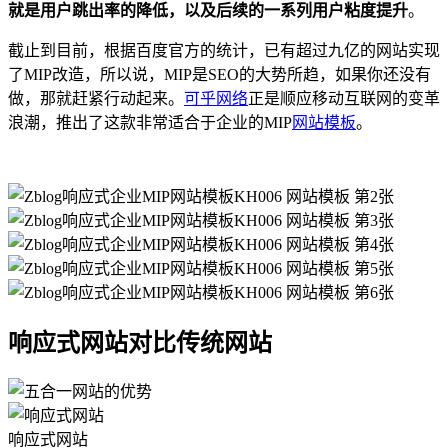
就是用户跳出率的降低，以及后续的一系列用户粘度提升
。
截止到目前，根据百度官方的统计，已有超过九亿的网站实现
了MIP改造，所以说，MIP是SEO的大势所趋，如果你还没有
做，那就赶紧行动起来。
可乎网络
正是顺应移动互联网的变革
浪潮，推出了这款非常适合于企业的MIP
网站模板
。
响应式网站对比传统网站
响应式网站