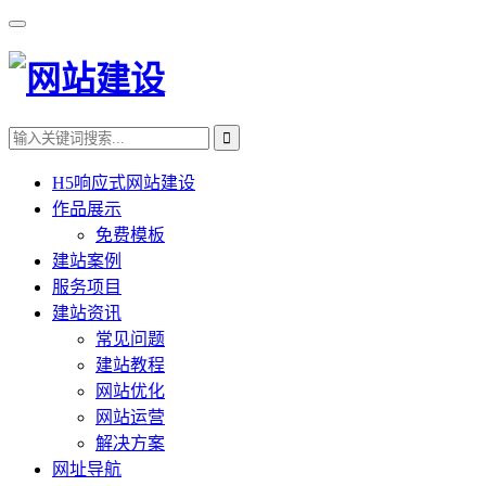
H5响应式网站建设
作品展示
免费模板
建站案例
服务项目
建站资讯
常见问题
建站教程
网站优化
网站运营
解决方案
网址导航