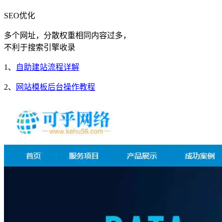
SEO优化
多个网址，分散权重相同内容过多，
不利于搜索引擎收录
1、
自助建站流程详解
2、
网站模板后台操作教程