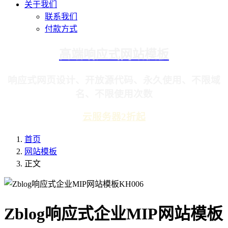
关于我们
联系我们
付款方式
高端响应式网站模板
响应式网页设计、开放源代码、永久使用、不限域
名、不限使用次数
云服务器2折起
首页
网站模板
正文
Zblog响应式企业MIP网站模板