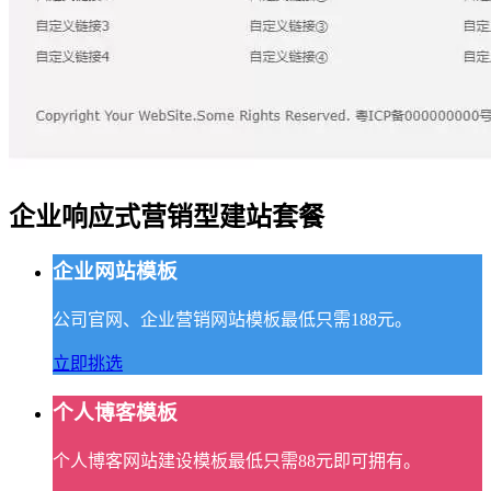
企业响应式营销型建站套餐
企业网站模板
公司官网、企业营销网站模板最低只需188元。
立即挑选
个人博客模板
个人博客网站建设模板最低只需88元即可拥有。