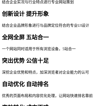
结合企业实况与行业特点进行专业网站策划
创新设计 提升形象
结合企业品牌形象进行与品牌定位符合的专业UI设计
全网全屏 五站合一
一个网站同时适用于所有浏览设备，5站合一
突出优势 公信十足
深挖企业优势和特点，加深浏览者对企业能力的认可
自动优化 自动排名
优秀的页面布局和内容优化处理，让网站快速排名靠前