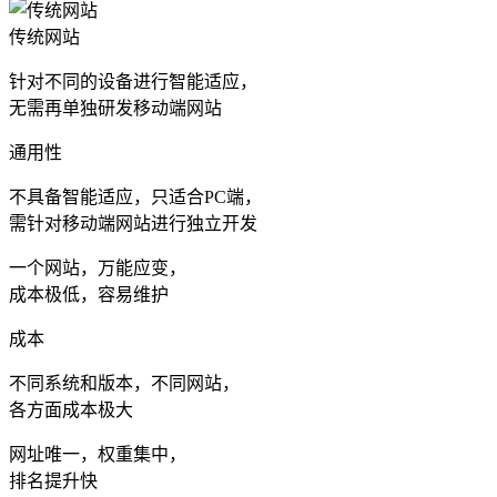
传统网站
针对不同的设备进行智能适应，
无需再单独研发移动端网站
通用性
不具备智能适应，只适合PC端，
需针对移动端网站进行独立开发
一个网站，万能应变，
成本极低，容易维护
成本
不同系统和版本，不同网站，
各方面成本极大
网址唯一，权重集中，
排名提升快