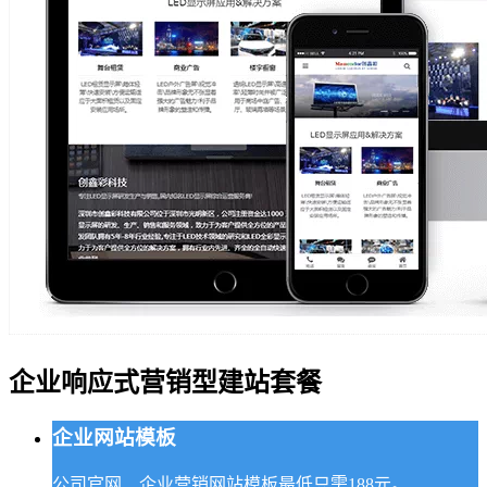
企业响应式营销型建站套餐
企业网站模板
公司官网、企业营销网站模板最低只需188元。