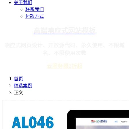
关于我们
联系我们
付款方式
高端响应式网站模板
响应式网页设计、开放源代码、永久使用、不限域
名、不限使用次数
云服务器2折起
首页
精选案例
正文