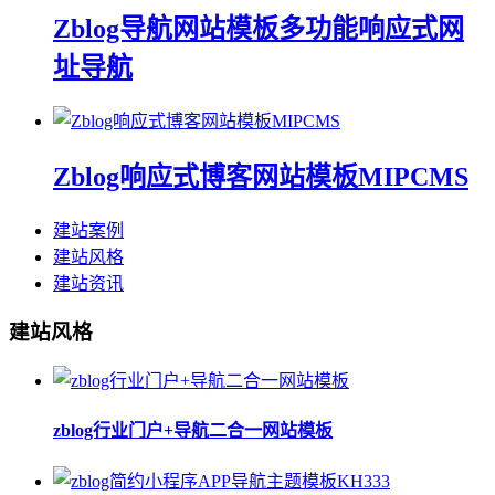
Zblog导航网站模板多功能响应式网
址导航
Zblog响应式博客网站模板MIPCMS
建站案例
建站风格
建站资讯
建站风格
zblog行业门户+导航二合一网站模板