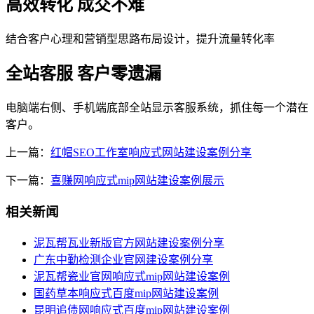
高效转化 成交不难
结合客户心理和营销型思路布局设计，提升流量转化率
全站客服 客户零遗漏
电脑端右侧、手机端底部全站显示客服系统，抓住每一个潜在
客户。
上一篇：
红帽SEO工作室响应式网站建设案例分享
下一篇：
喜赚网响应式mip网站建设案例展示
相关新闻
泥瓦帮瓦业新版官方网站建设案例分享
广东中勤检测企业官网建设案例分享
泥瓦帮瓷业官网响应式mip网站建设案例
国药草本响应式百度mip网站建设案例
昆明追债网响应式百度mip网站建设案例