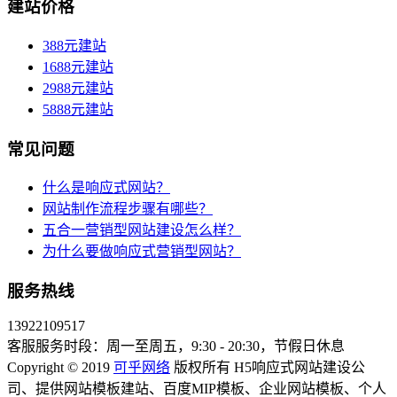
建站价格
388元建站
1688元建站
2988元建站
5888元建站
常见问题
什么是响应式网站？
网站制作流程步骤有哪些？
五合一营销型网站建设怎么样？
为什么要做响应式营销型网站？
服务热线
13922109517
客服服务时段：周一至周五，9:30 - 20:30，节假日休息
Copyright © 2019
可乎网络
版权所有 H5响应式网站建设公
司、提供网站模板建站、百度MIP模板、企业网站模板、个人