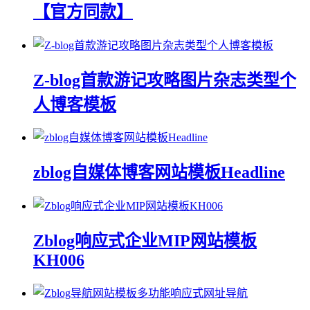
【官方同款】
Z-blog首款游记攻略图片杂志类型个
人博客模板
zblog自媒体博客网站模板Headline
Zblog响应式企业MIP网站模板
KH006