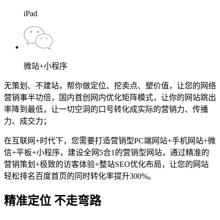
iPad
微站+小程序
无策划、不建站，帮你做定位、挖卖点、塑价值，让您的网络
营销事半功倍，国内首创网内优化矩阵模式，让你的网站跳出
率降到最低，让一切空洞的口号转化成实际的营销力、传播
力、成交力；
在互联网+时代下，您需要打造营销型PC端网站+手机网站+微
信+平板+小程序，建设全网5合1的营销型网站，通过精准的
营销策划+极致的访客体验+整站SEO优化布局，让您的网站
轻松排名百度首页的同时转化率提升300%。
精准定位 不走弯路