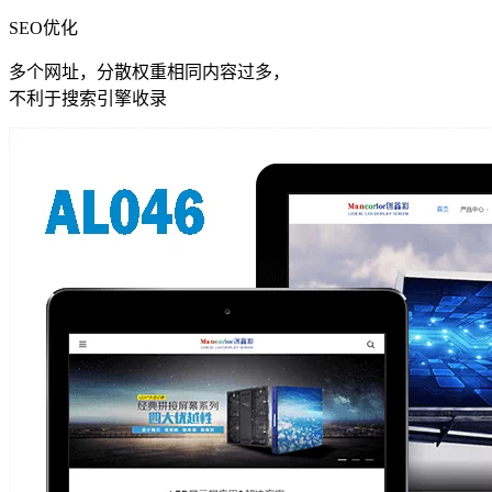
SEO优化
多个网址，分散权重相同内容过多，
不利于搜索引擎收录