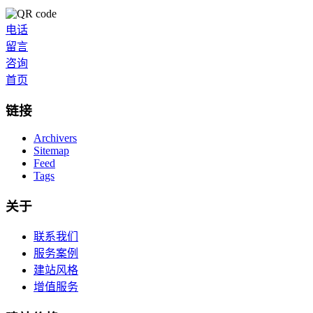
电话
留言
咨询
首页
链接
Archivers
Sitemap
Feed
Tags
关于
联系我们
服务案例
建站风格
增值服务