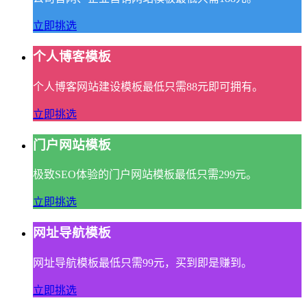
立即挑选
个人博客模板
个人博客网站建设模板最低只需88元即可拥有。
立即挑选
门户网站模板
极致SEO体验的门户网站模板最低只需299元。
立即挑选
网址导航模板
网址导航模板最低只需99元，买到即是赚到。
立即挑选