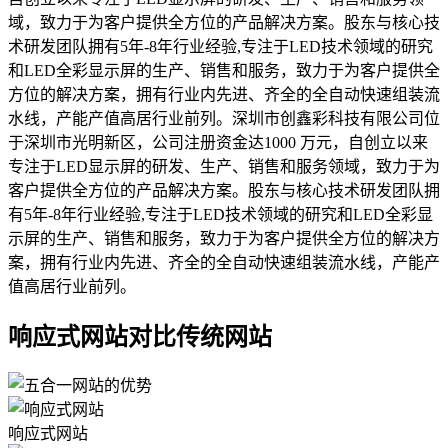
域，致力于为客户提供全方位的产品解决方案。股东与核心技
术研发团队拥有5年-8年行业经验,专注于LED技术领域的研究
和LED全彩显示屏的生产、销售和服务，致力于为客户提供全
方位的解决方案，拥有行业内先进、齐全的全自动快速组装流
水线，产能产值高居行业前列。深圳市创鑫彩科技有限公司位
于深圳市光明新区，公司注册资金达1000 万元，自创立以来
专注于LED显示屏的研发、生产、销售和服务领域，致力于为
客户提供全方位的产品解决方案。股东与核心技术研发团队拥
有5年-8年行业经验,专注于LED技术领域的研究和LED全彩显
示屏的生产、销售和服务，致力于为客户提供全方位的解决方
案，拥有行业内先进、齐全的全自动快速组装流水线，产能产
值高居行业前列。
响应式网站对比传统网站
响应式网站