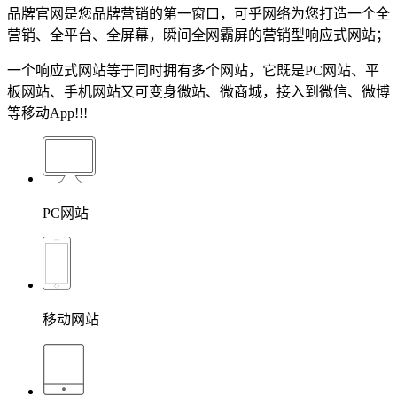
品牌官网是您品牌营销的第一窗口，可乎网络为您打造一个全
营销、全平台、全屏幕，瞬间全网霸屏的营销型响应式网站；
一个响应式网站等于同时拥有多个网站，它既是PC网站、平
板网站、手机网站又可变身微站、微商城，接入到微信、微博
等移动App!!!
PC网站
移动网站