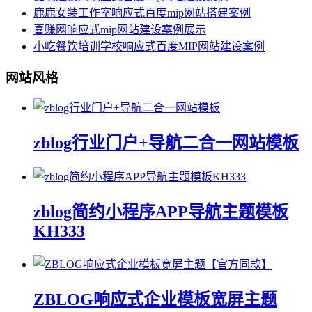
鹿鹿女装工作室响应式百度mip网站搭建案例
喜赚网响应式mip网站建设案例展示
小吃餐饮培训学校响应式百度MIP网站建设案例
网站风格
zblog行业门户+导航二合一网站模板
zblog简约小程序APP导航主题模板
KH333
ZBLOG响应式企业模板宽屏主题