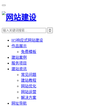
H5响应式网站建设
作品展示
免费模板
建站案例
服务项目
建站资讯
常见问题
建站教程
网站优化
网站运营
解决方案
网址导航