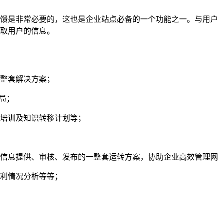
馈是非常必要的，这也是企业站点必备的一个功能之一。与用户
取用户的信息。
整套解决方案；
局；
培训及知识转移计划等；
信息提供、审核、发布的一整套运转方案，协助企业高效管理网
利情况分析等等；