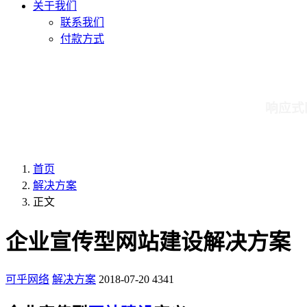
关于我们
联系我们
付款方式
响应式
首页
解决方案
正文
企业宣传型网站建设解决方案
可乎网络
解决方案
2018-07-20
4341