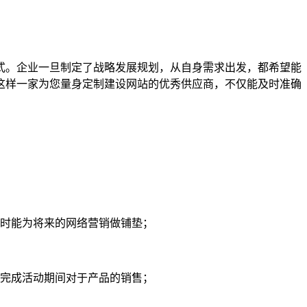
式。企业一旦制定了战略发展规划，从自身需求出发，都希望能
这样一家为您量身定制建设网站的优秀供应商，不仅能及时准确
时能为将来的网络营销做铺垫；
完成活动期间对于产品的销售；