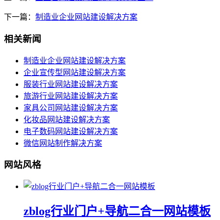
下一篇：
制造业企业网站建设解决方案
相关新闻
制造业企业网站建设解决方案
企业宣传型网站建设解决方案
服装行业网站建设解决方案
旅游行业网站建设解决方案
家具公司网站建设解决方案
化妆品网站建设解决方案
电子数码网站建设解决方案
微信网站制作解决方案
网站风格
zblog行业门户+导航二合一网站模板