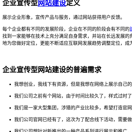
企业宣传型
网站建设
定义
展示企业形象，宣传产品与服务，通过网站获得用户反馈。
每个企业都有不同的发展阶段，企业在不同的阶段会有不同的
找到一家能够在技术上充分满足自身需求，并站在长远发展的
地为您做好定位，更能不断适应互联网发展趋势调整定位，成
企业宣传型网站建设的普遍需求
我想创业，我线下有资源，但是我想在网络上展示自己的
我们公司之前有个网站，由于时间比较久了，样式过时了
我们是一家大型集团，涉猎的产业比较多，希望打造官网
我们公司官网已经有了，这次为了配合线下活动，需要做
我们公司想针对新推出的一种产品系列进行展示和推广，