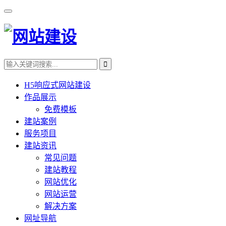
H5响应式网站建设
作品展示
免费模板
建站案例
服务项目
建站资讯
常见问题
建站教程
网站优化
网站运营
解决方案
网址导航