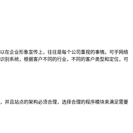
以在企业形象宣传上，往往是每个公司重视的事情。可乎网络
识别系统，根据客户不同的行业，不同的客户类型和定位，可
，并且站点的架构必须合理，选择合理的程序模块来满足需要