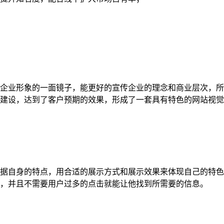
企业形象的一面镜子，能更好的宣传企业的理念和商业层次，所
建设，达到了客户预期的效果，形成了一套具有特色的网站视觉
据自身的特点，用合适的展示方式和展示效果来体现自己的特色
，并且不需要用户过多的点击就能让他找到所需要的信息。