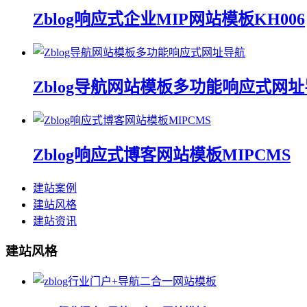
Zblog响应式企业MIP网站模板KH006
Zblog导航网站模板多功能响应式网
Zblog响应式博客网站模板MIPCMS
建站案例
建站风格
建站资讯
建站风格