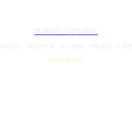
高端响应式网站模板
网页设计、开放源代码、永久使用、不限域名、不限
云服务器2折起