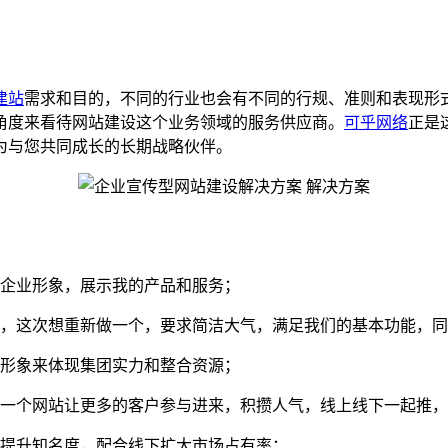
建站
需求和目的，不同的行业也会有不同的行规、准则和表现形
角度来看待网站建设这个业务领域的服务供应商。
可乎网络
正是
为与您共同成长的长期战略伙伴。
企业形象，展示我的产品和服务；
，这次想重新做一个，要求简洁大气，满足我们的基本功能，同
形象来体现集团实力和整合资源；
一个网站让更多的客户参与进来，积攒人气，线上线下一起推，
提升知名度，配合线下扩大市场占有率；