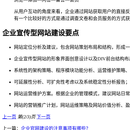
从用户互动的角度来看，企业通过网站获取用户的直接反
有一个比较好的方式是通过调查文卷和会员服务的方式获
企业宣传型网站建设要点
网站定位分析及建议，包含网站策划布局和结构，形成一
企业宣传型网站的形象界面创意设计以及DIV前台结构布
系统性的架构策略、程序模块功能分析、运营维护策略、
可延展性分析、可扩充性考虑以及系统稳定性分析报告；
网站运营维护方案。根据企业的管理模式，建议网站日常
网站的营销推广计划，网站运维策略及网站价值分析、盈
上一页
第(2/3)页
下一页
上一篇：
企业官网建设的注意事项有哪些？