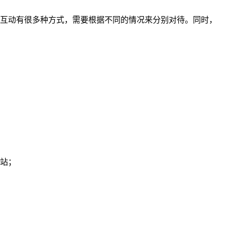
互动有很多种方式，需要根据不同的情况来分别对待。同时，
站；