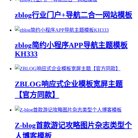
zblog行业门户+导航二合一网站模板
zblog简约小程序APP导航主题模板
KH333
ZBLOG响应式企业模板宽屏主题
【官方同款】
Z-blog首款游记攻略图片杂志类型个
人博客模板