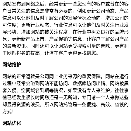
网站发布到网络之后，经常更新一些您现有的客户或替在的客
户日常关注的信息是非常有必要的，例如更新公司动态、产品
信息可以让他们及时了解公司的发展情况及动向，增加公司的
可信度；更新行业动态、行业信息可以让他们及时关注行业发
展形势，增加网站的被关注程度，在行业中树立良好的品牌形
象；更新新产品上市，产品促销等信息，让客户了解公司产品
的最新资讯。同时还可以让网站更受搜索引擎的青睐，更有利
于网站排名的提高，让潜在客户更容易找到您。
网站维护
网站的正常运转是公司网上业务来源的重要保障，网站在运行
过程中经常会碰到网站不能访问、数据库访问出错、网站被黑
客入侵、空间域名到期等情况，如果没有专人来维护，往往事
情已经发生很长时间您还是一无所知，专门请一个人来做这些
却显得资源的浪费，所以网站托管是一条便捷、高效、省钱的
方式！
网站优化