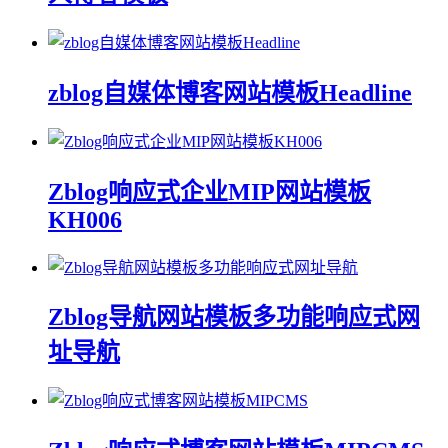
zblog自媒体博客网站模板Headline
Zblog响应式企业MIP网站模板
KH006
Zblog导航网站模板多功能响应式网
址导航