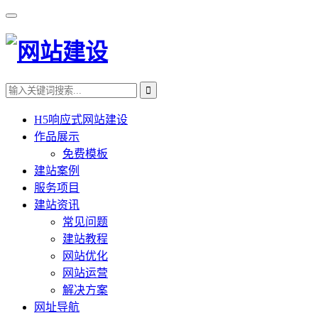
H5响应式网站建设
作品展示
免费模板
建站案例
服务项目
建站资讯
常见问题
建站教程
网站优化
网站运营
解决方案
网址导航