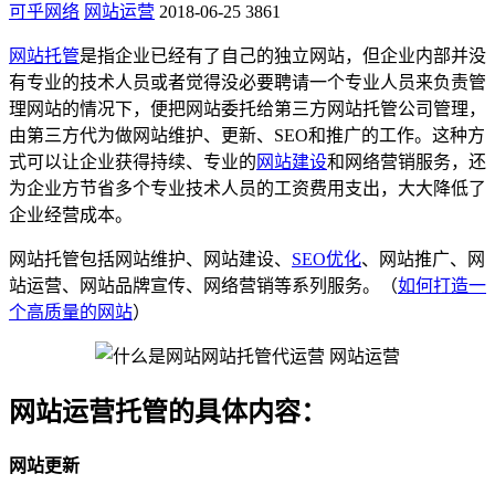
可乎网络
网站运营
2018-06-25
3861
网站托管
是指企业已经有了自己的独立网站，但企业内部并没
有专业的技术人员或者觉得没必要聘请一个专业人员来负责管
理网站的情况下，便把网站委托给第三方网站托管公司管理，
由第三方代为做网站维护、更新、SEO和推广的工作。这种方
式可以让企业获得持续、专业的
网站建设
和网络营销服务，还
为企业方节省多个专业技术人员的工资费用支出，大大降低了
企业经营成本。
网站托管包括网站维护、网站建设、
SEO优化
、网站推广、网
站运营、网站品牌宣传、网络营销等系列服务。（
如何打造一
个高质量的网站
）
网站运营托管的具体内容：
网站更新