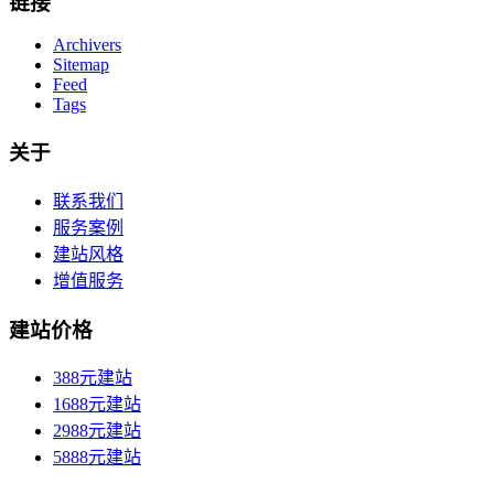
链接
Archivers
Sitemap
Feed
Tags
关于
联系我们
服务案例
建站风格
增值服务
建站价格
388元建站
1688元建站
2988元建站
5888元建站