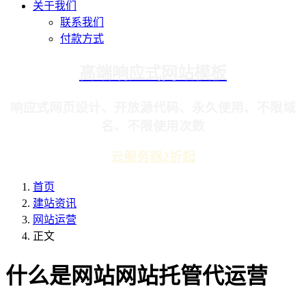
关于我们
联系我们
付款方式
高端响应式网站模板
响应式网页设计、开放源代码、永久使用、不限域
名、不限使用次数
云服务器2折起
首页
建站资讯
网站运营
正文
什么是网站网站托管代运营