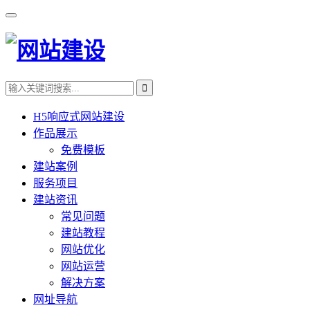
H5响应式网站建设
作品展示
免费模板
建站案例
服务项目
建站资讯
常见问题
建站教程
网站优化
网站运营
解决方案
网址导航