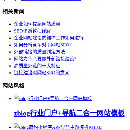
相关新闻
企业如何提高网站质量
SEO诊断教程详解
企业网站建设的维护工作如何进行
如何分析竞争对手网站SEO？
外部链接的质量判定方法
网站为什么要做外部链接建设?
高质量外链的十大特征
链接建设对网站SEO的意义
网站风格
zblog行业门户+导航二合一网站模板