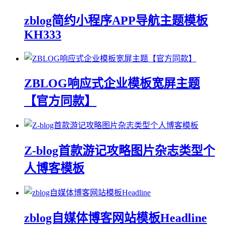
zblog简约小程序APP导航主题模板
KH333
ZBLOG响应式企业模板宽屏主题
【官方同款】
Z-blog首款游记攻略图片杂志类型个
人博客模板
zblog自媒体博客网站模板Headline