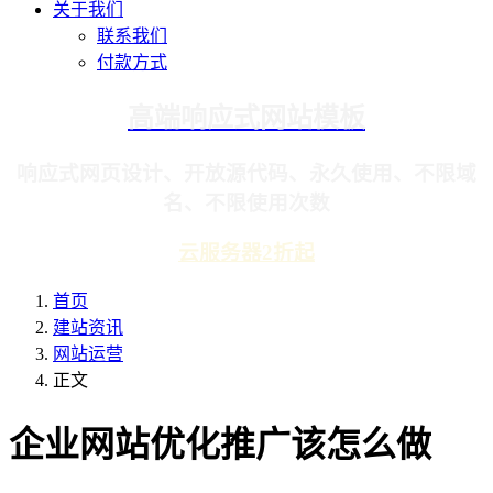
关于我们
联系我们
付款方式
高端响应式网站模板
响应式网页设计、开放源代码、永久使用、不限域
名、不限使用次数
云服务器2折起
首页
建站资讯
网站运营
正文
企业网站优化推广该怎么做