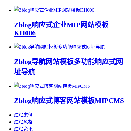
Zblog响应式企业MIP网站模板
KH006
Zblog导航网站模板多功能响应式网
址导航
Zblog响应式博客网站模板MIPCMS
建站案例
建站风格
建站资讯