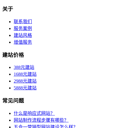
关于
联系我们
服务案例
建站风格
增值服务
建站价格
388元建站
1688元建站
2988元建站
5888元建站
常见问题
什么是响应式网站？
网站制作流程步骤有哪些？
五合一营销型网站建设怎么样？