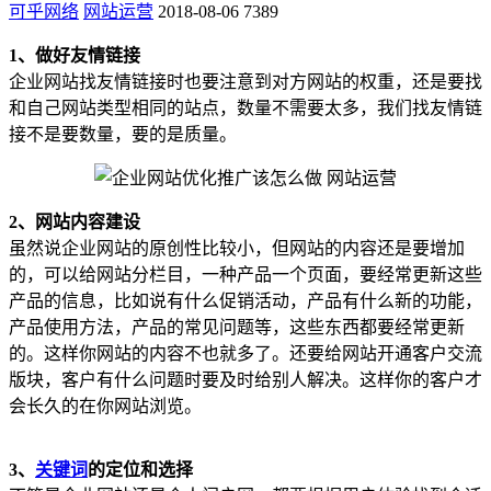
可乎网络
网站运营
2018-08-06
7389
1、做好友情链接
企业网站找友情链接时也要注意到对方网站的权重，还是要找
和自己网站类型相同的站点，数量不需要太多，我们找友情链
接不是要数量，要的是质量。
2、网站内容建设
虽然说企业网站的原创性比较小，但网站的内容还是要增加
的，可以给网站分栏目，一种产品一个页面，要经常更新这些
产品的信息，比如说有什么促销活动，产品有什么新的功能，
产品使用方法，产品的常见问题等，这些东西都要经常更新
的。这样你网站的内容不也就多了。还要给网站开通客户交流
版块，客户有什么问题时要及时给别人解决。这样你的客户才
会长久的在你网站浏览。
3、
关键词
的定位和选择