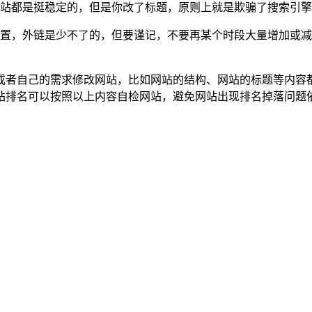
站都是挺稳定的，但是你改了标题，原则上就是欺骗了搜索引擎
置，外链是少不了的，但要谨记，不要再某个时段大量增加或减
或者自己的需求修改网站，比如网站的结构、网站的标题等内容
站排名可以按照以上内容自检网站，避免网站出现排名掉落问题