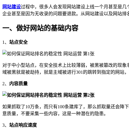
网站建设
过程中，很多人会发现网站建设上线一个月甚至是几
企业甚至是因为无收录的问题要退款。从网站建设以及网站排
一、做好网站的基础内容
1、
站点安全
对于中小型站点，在安全技术上比较薄弱，被黑被篡改的现象
域被黑就是被劫持，就是主域被进行301的跳转到指定的网站
2、
内容质量
如果抓取了10万条，而只有100条建库了，那么抓取量还会
意质量，不要采集一些内容，这是一种潜在的隐患。
3、
站点响应速度