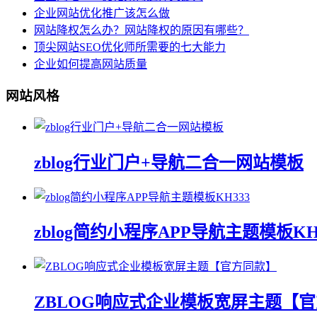
企业网站优化推广该怎么做
网站降权怎么办？网站降权的原因有哪些？
顶尖网站SEO优化师所需要的七大能力
企业如何提高网站质量
网站风格
zblog行业门户+导航二合一网站模板
zblog简约小程序APP导航主题模板KH
ZBLOG响应式企业模板宽屏主题【