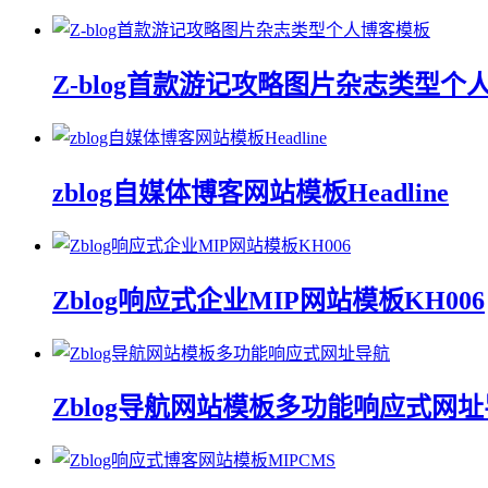
Z-blog首款游记攻略图片杂志类型个
zblog自媒体博客网站模板Headline
Zblog响应式企业MIP网站模板KH006
Zblog导航网站模板多功能响应式网