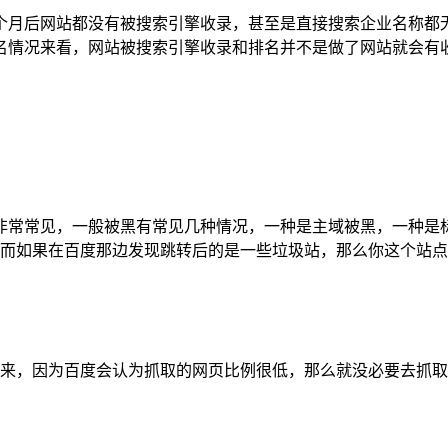
个月后网站都没有被搜索引擎收录，甚至是直接搜索企业名称都
名情况来看，网站被搜索引擎收录和排名并不是做了网站就会有
非常常见，一般被黑有常见几种情况，一种是主域被黑，一种是标
，而如果在百度那边发现跳转后的是一些垃圾站，那么你这个站点
降下来，因为百度会认为抓取的网页比例很低，那么就没必要去抓取