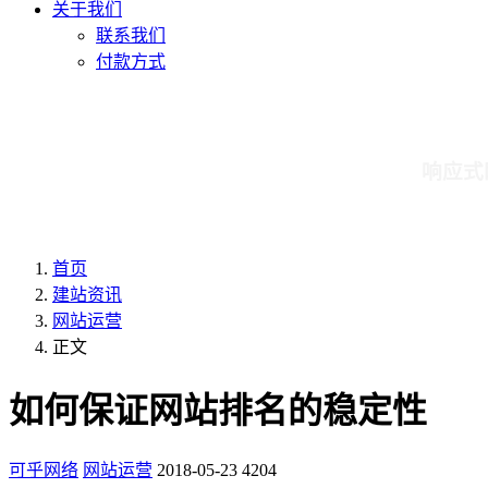
关于我们
联系我们
付款方式
响应式
首页
建站资讯
网站运营
正文
如何保证网站排名的稳定性
可乎网络
网站运营
2018-05-23
4204