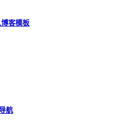
人博客模板
址导航