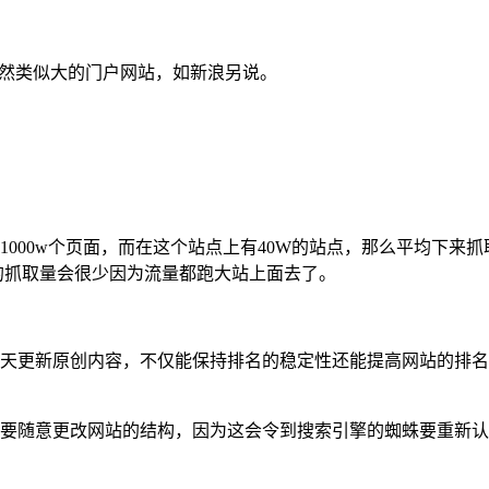
当然类似大的门户网站，如新浪另说。
了1000w个页面，而在这个站点上有40W的站点，那么平均下
的抓取量会很少因为流量都跑大站上面去了。
天更新原创内容，不仅能保持排名的稳定性还能提高网站的排名
要随意更改网站的结构，因为这会令到搜索引擎的蜘蛛要重新认