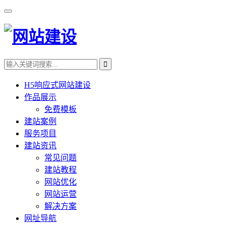
H5响应式网站建设
作品展示
免费模板
建站案例
服务项目
建站资讯
常见问题
建站教程
网站优化
网站运营
解决方案
网址导航