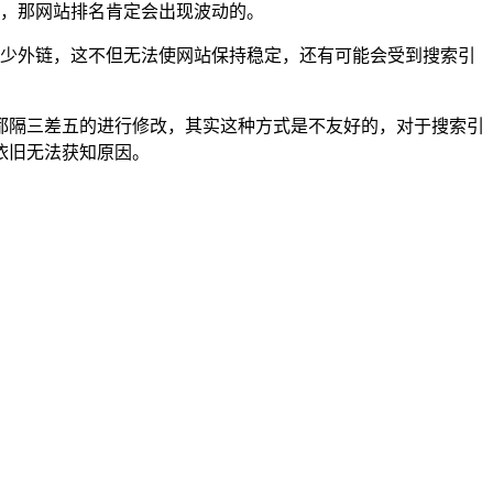
，那网站排名肯定会出现波动的。
少外链，这不但无法使网站保持稳定，还有可能会受到搜索引
都隔三差五的进行修改，其实这种方式是不友好的，对于搜索引
依旧无法获知原因。