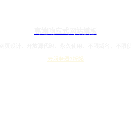
高端响应式网站模板
网页设计、开放源代码、永久使用、不限域名、不限
云服务器2折起