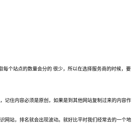
来抓取每个站点的数量会分的 很少，所以在选择服务商的时候，要
，记住内容必须是原创，如果是到其他网站复制过来的内容作
识网站，排名就会出现波动。就好比平时我们经常去的一个地