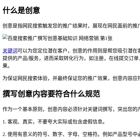
什么是创意
创意是指网民搜索触发您的推广结果时，展现在网民面前的推广
关键词
可以为您定位潜在客户，创意的作用则是帮您吸引潜在
提供的产品/服务，进而采取转化行为，如注册，在线提交订
果。
为保证网民搜索体验，并最终保证您的推广效果，创意内容应
撰写创意内容要符合什么规范
作为一个基本原则，创意内容必须针对关键词撰写，突出您的
1. 客观、真实，不要夸大实际或包含虚假信息。
2. 使用有意义的符号、数字、字母、空格符。例如产品型号