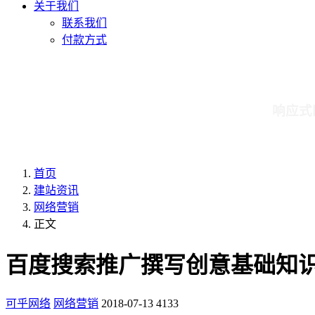
关于我们
联系我们
付款方式
响应式
首页
建站资讯
网络营销
正文
百度搜索推广撰写创意基础知
可乎网络
网络营销
2018-07-13
4133