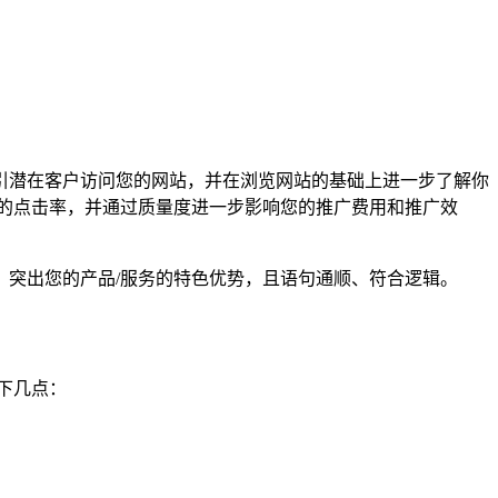
引潜在客户访问您的网站，并在浏览网站的基础上进一步了解你
的点击率，并通过质量度进一步影响您的推广费用和推广效
突出您的产品/服务的特色优势，且语句通顺、符合逻辑。
下几点：