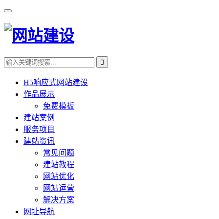
H5响应式网站建设
作品展示
免费模板
建站案例
服务项目
建站资讯
常见问题
建站教程
网站优化
网站运营
解决方案
网址导航