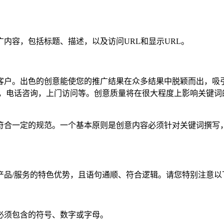
内容，包括标题、描述，以及访问URL和显示URL。
客户。出色的创意能使您的推广结果在众多结果中脱颖而出，吸
单，电话咨询，上门访问等。创意质量将在很大程度上影响关键词
符合一定的规范。一个基本原则是创意内容必须针对关键词撰写，
产品/服务的特色优势，且语句通顺、符合逻辑。请您特别注意以
中必须包含的符号、数字或字母。