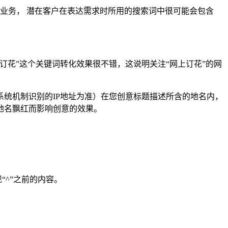
业务， 潜在客户在表达需求时所用的搜索词中很可能会包含
花”这个关键词转化效果很不错，这说明关注“网上订花”的网
统机制识别的IP地址为准）在您创意标题描述所含的地名内，
地名飘红而影响创意的效果。
“^”之前的内容。