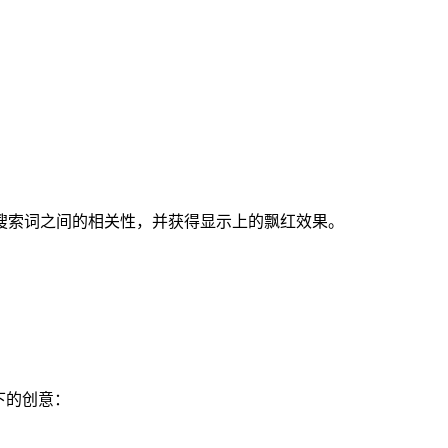
搜索词之间的相关性，并获得显示上的飘红效果。
下的创意：