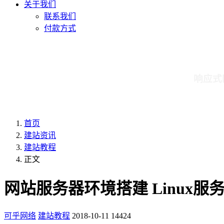
关于我们
联系我们
付款方式
响应式
首页
建站资讯
建站教程
正文
网站服务器环境搭建 Linux
可乎网络
建站教程
2018-10-11
14424