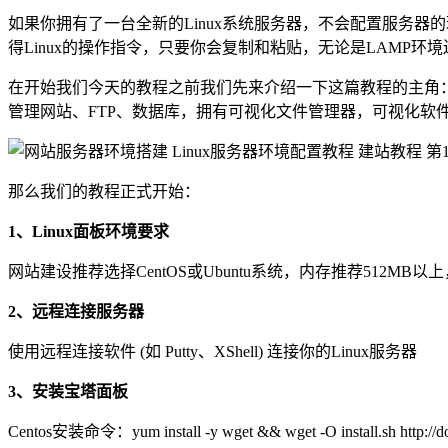
如果你拥有了一台全新的Linux系统服务器，不会配置服务
得Linux的操作指令，只要你会复制和粘贴，无论是LAMP环
在开始我们今天的教程之前我们先来介绍一下这篇教程的主角
管理网站、FTP、数据库，拥有可视化文件管理器，可视化软
那么我们的教程正式开始：
1、Linux面板环境要求
网站建设推荐选择CentOS或Ubuntu系统，内存推荐512MB以上
2、远程连接服务器
使用远程连接软件 (如 Putty、XShell) 连接你的Linux服务器
3、安装宝塔面板
Centos安装命令：yum install -y wget && wget -O install.sh http://downlo