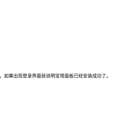
），如果出现登录界面就说明宝塔面板已经安装成功了。