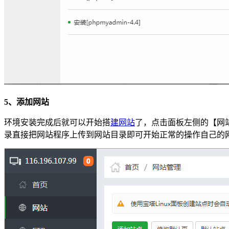
5、添加网站
环境安装完成后就可以开始搭
建网站
了，点击面板左侧的【网
录直接把网站程序上传到网站目录即可开始正常的操作自己的