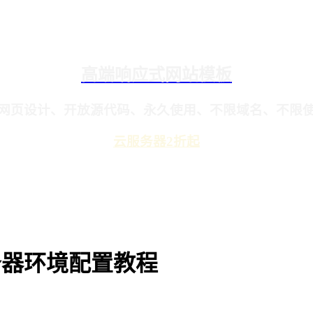
高端响应式网站模板
网页设计、开放源代码、永久使用、不限域名、不限
云服务器2折起
服务器环境配置教程