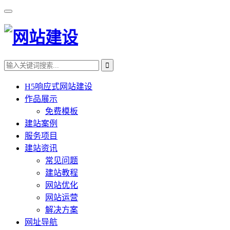
H5响应式网站建设
作品展示
免费模板
建站案例
服务项目
建站资讯
常见问题
建站教程
网站优化
网站运营
解决方案
网址导航