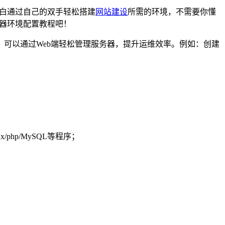
小白通过自己的双手轻松搭建
网站建设
所需的环境，不需要你懂
务器环境配置教程吧！
，可以通过Web端轻松管理服务器，提升运维效率。例如：创建
。
php/MySQL等程序；