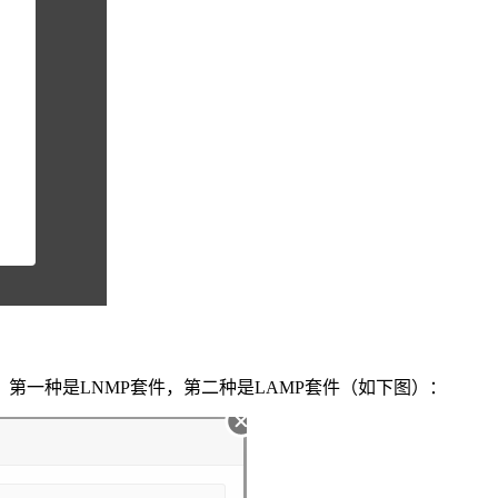
第一种是LNMP套件，第二种是LAMP套件（如下图）：