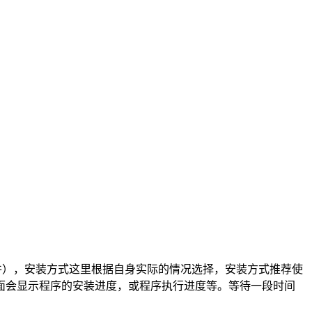
MP套件），安装方式这里根据自身实际的情况选择，安装方式推荐使
面会显示程序的安装进度，或程序执行进度等。等待一段时间