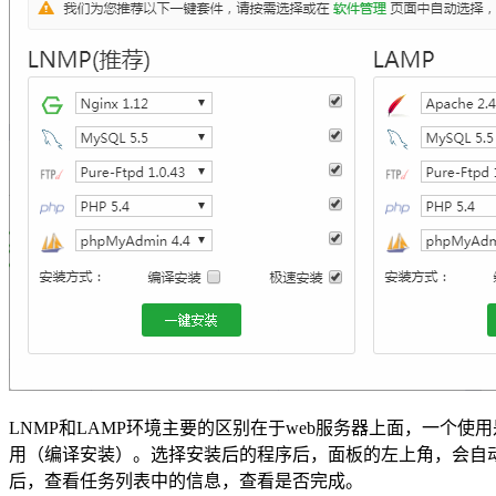
LNMP和LAMP环境主要的区别在于web服务器上面，一个使
用（编译安装）。选择安装后的程序后，面板的左上角，会自
后，查看任务列表中的信息，查看是否完成。