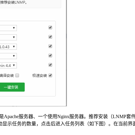
用是Apache服务器、一个使用Nginx服务器。推荐安装（LN
动显示任务的数量，点击后进入任务列表（如下图）。在当前界