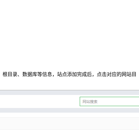
、根目录、数据库等信息，站点添加完成后，点击对应的网站目