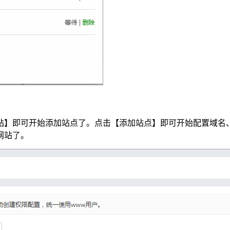
站】即可开始添加站点了。点击【添加站点】即可开始配置域名
网站了。