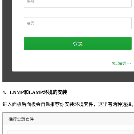
4、LNMP和LAMP环境的安装
进入面板后面板会自动推荐你安装环境套件，这里有两种选择，