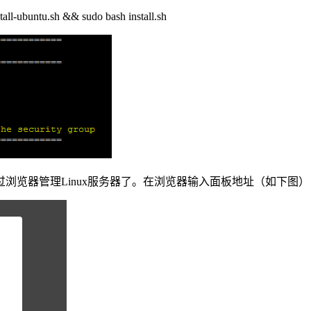
ll-ubuntu.sh && sudo bash install.sh
浏览器管理Linux服务器了。在浏览器输入面板地址（如下图