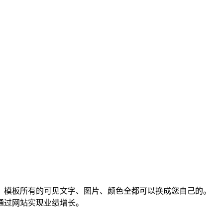
，模板所有的可见文字、图片、颜色全都可以换成您自己的。
通过网站实现业绩增长。