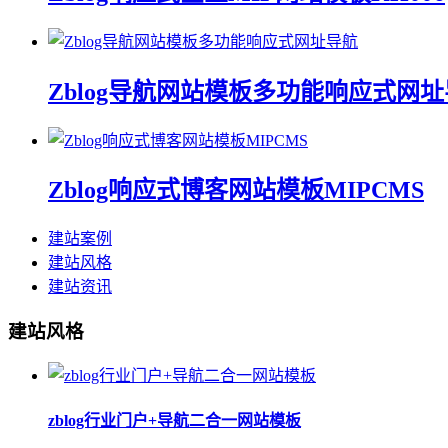
Zblog导航网站模板多功能响应式网
Zblog响应式博客网站模板MIPCMS
建站案例
建站风格
建站资讯
建站风格
zblog行业门户+导航二合一网站模板