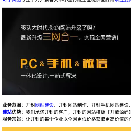
业务范围
：开封
网站建设
、开封网站制作、开封手机网站建设
建站
优势
：我们承诺开封的客户，开封的网站模板【开放源码
服务宗旨
：让开封的每个企业以全网更低价格获取更高价值的