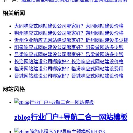
相关新闻
大同响应式网站建设公司哪家好？大同网站建设价格
朔州响应式网站建设公司哪家好？朔州网站建设价格
忻州企业响应式网站建设哪家好？忻州网站建设多少钱
阳泉响应式网站建设公司哪家好？阳泉做网站多少钱
吕梁响应式网站建设公司哪家好？吕梁做网站多少钱
长治网站建设公司哪家好？长治响应式网站建设价格
临汾网站建设公司哪家好？临汾响应式网站建设费用
晋城网站建设公司哪家好？晋城响应式网站建设价格
网站风格
zblog行业门户+导航二合一网站模板