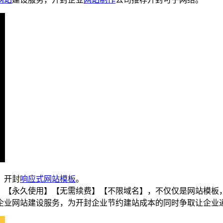
、开封
响应式
网站模板
。
】【永久使用】【无需续费】【不限域名】，不仅仅是网站模板
企业网站建设服务，为开封企业节约建站成本的同时争取让企业