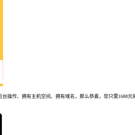
台操作、拥有主机空间、拥有域名，那么恭喜，您只需1688元就