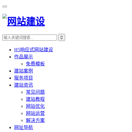
H5响应式网站建设
作品展示
免费模板
建站案例
服务项目
建站资讯
常见问题
建站教程
网站优化
网站运营
解决方案
网址导航