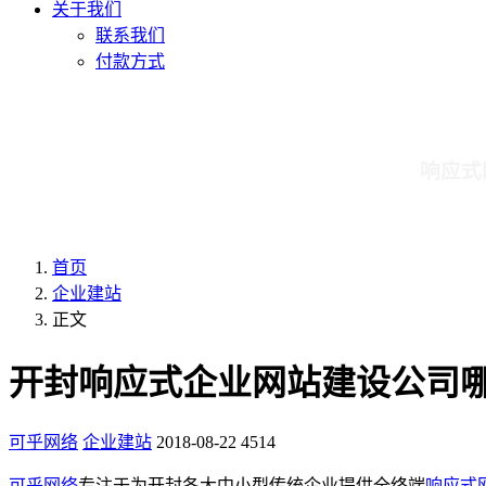
关于我们
联系我们
付款方式
响应式
首页
企业建站
正文
开封响应式企业网站建设公司
可乎网络
企业建站
2018-08-22
4514
可乎网络
专注于为开封各大中小型传统企业提供全终端
响应式