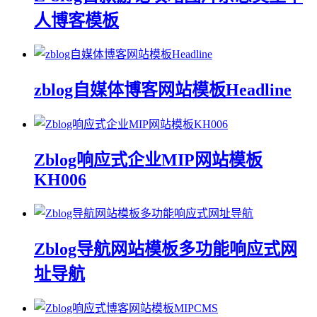
人博客模板
zblog自媒体博客网站模板Headline
Zblog响应式企业MIP网站模板
KH006
Zblog导航网站模板多功能响应式网
址导航