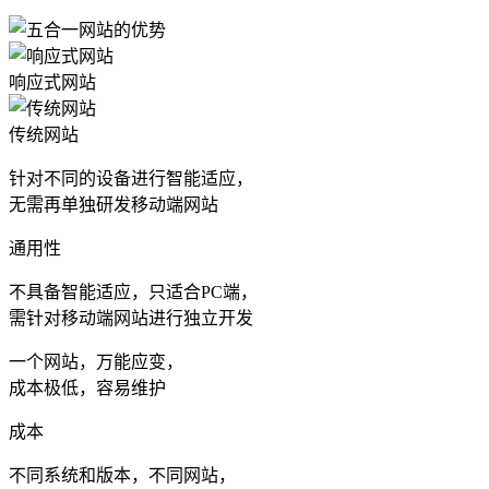
响应式网站
传统网站
针对不同的设备进行智能适应，
无需再单独研发移动端网站
通用性
不具备智能适应，只适合PC端，
需针对移动端网站进行独立开发
一个网站，万能应变，
成本极低，容易维护
成本
不同系统和版本，不同网站，