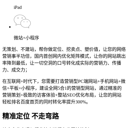
iPad
微站+小程序
无策划、不建站，帮你做定位、挖卖点、塑价值，让您的网络
营销事半功倍，国内首创网内优化矩阵模式，让你的网站跳出
率降到最低，让一切空洞的口号转化成实际的营销力、传播
力、成交力；
在互联网+时代下，您需要打造营销型PC端网站+手机网站+微
信+平板+小程序，建设全网5合1的营销型网站，通过精准的
营销策划+极致的访客体验+整站SEO优化布局，让您的网站
轻松排名百度首页的同时转化率提升300%。
精准定位 不走弯路