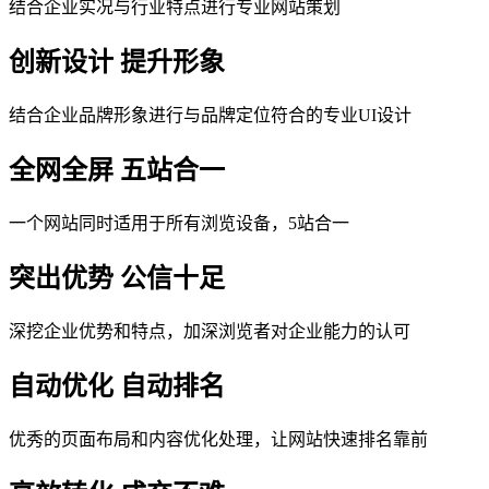
结合企业实况与行业特点进行专业网站策划
创新设计 提升形象
结合企业品牌形象进行与品牌定位符合的专业UI设计
全网全屏 五站合一
一个网站同时适用于所有浏览设备，5站合一
突出优势 公信十足
深挖企业优势和特点，加深浏览者对企业能力的认可
自动优化 自动排名
优秀的页面布局和内容优化处理，让网站快速排名靠前