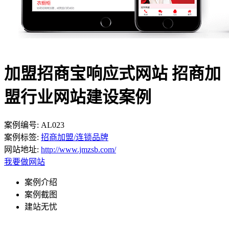
加盟招商宝响应式网站 招商加
盟行业网站建设案例
案例编号:
AL023
案例标签:
招商加盟/连锁品牌
网站地址:
http://www.jmzsb.com/
我要做网站
案例介绍
案例截图
建站无忧