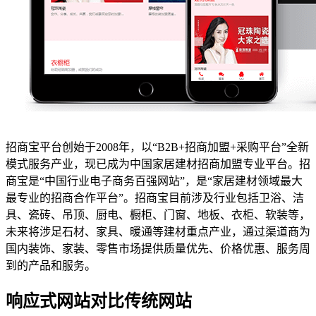
招商宝平台创始于2008年，以“B2B+招商加盟+采购平台”全新
模式服务产业，现已成为中国家居建材招商加盟专业平台。招
商宝是“中国行业电子商务百强网站”，是“家居建材领域最大
最专业的招商合作平台”。招商宝目前涉及行业包括卫浴、洁
具、瓷砖、吊顶、厨电、橱柜、门窗、地板、衣柜、软装等，
未来将涉足石材、家具、暖通等建材重点产业，通过渠道商为
国内装饰、家装、零售市场提供质量优先、价格优惠、服务周
到的产品和服务。
响应式网站对比传统网站