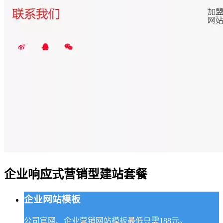
企业响应式营销型建站套餐
企业网站模板
公司官网、企业营销网站模板最低只需188元。