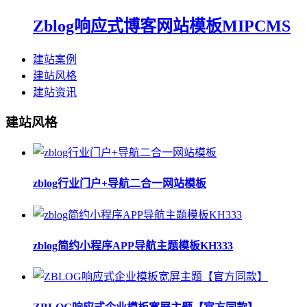
Zblog响应式博客网站模板MIPCMS
建站案例
建站风格
建站资讯
建站风格
zblog行业门户+导航二合一网站模板
zblog简约小程序APP导航主题模板KH333