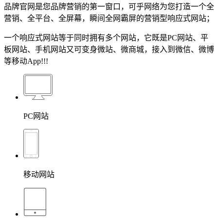
品牌官网是您品牌营销的第一窗口，可乎网络为您打造一个全
营销、全平台、全屏幕，瞬间全网霸屏的营销型响应式网站；
一个响应式网站等于同时拥有多个网站，它既是PC网站、平
板网站、手机网站又可变身微站、微商城，接入到微信、微博
等移动App!!!
PC网站
移动网站