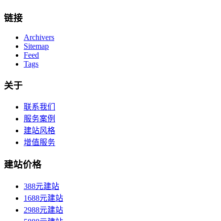
链接
Archivers
Sitemap
Feed
Tags
关于
联系我们
服务案例
建站风格
增值服务
建站价格
388元建站
1688元建站
2988元建站