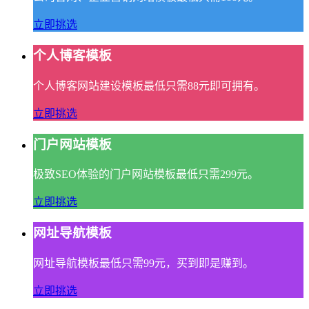
立即挑选
个人博客模板
个人博客网站建设模板最低只需88元即可拥有。
立即挑选
门户网站模板
极致SEO体验的门户网站模板最低只需299元。
立即挑选
网址导航模板
网址导航模板最低只需99元，买到即是赚到。
立即挑选