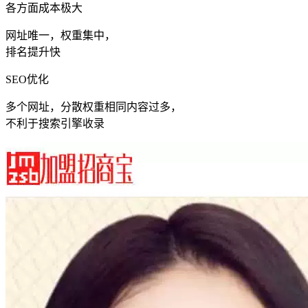
各方面成本极大
网址唯一，权重集中，
排名提升快
SEO优化
多个网址，分散权重相同内容过多，
不利于搜索引擎收录