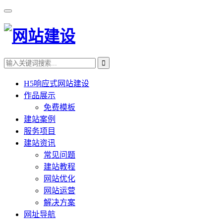
H5响应式网站建设
作品展示
免费模板
建站案例
服务项目
建站资讯
常见问题
建站教程
网站优化
网站运营
解决方案
网址导航