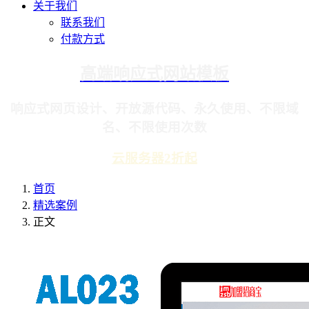
关于我们
联系我们
付款方式
高端响应式网站模板
响应式网页设计、开放源代码、永久使用、不限域
名、不限使用次数
云服务器2折起
首页
精选案例
正文