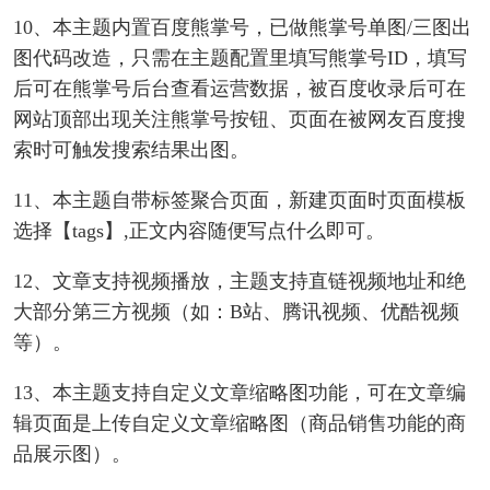
10、本主题内置百度熊掌号，已做熊掌号单图/三图出
图代码改造，只需在主题配置里填写熊掌号ID，填写
后可在熊掌号后台查看运营数据，被百度收录后可在
网站顶部出现关注熊掌号按钮、页面在被网友百度搜
索时可触发搜索结果出图。
11、本主题自带标签聚合页面，新建页面时页面模板
选择【tags】,正文内容随便写点什么即可。
12、文章支持视频播放，主题支持直链视频地址和绝
大部分第三方视频（如：B站、腾讯视频、优酷视频
等）。
13、本主题支持自定义文章缩略图功能，可在文章编
辑页面是上传自定义文章缩略图（商品销售功能的商
品展示图）。