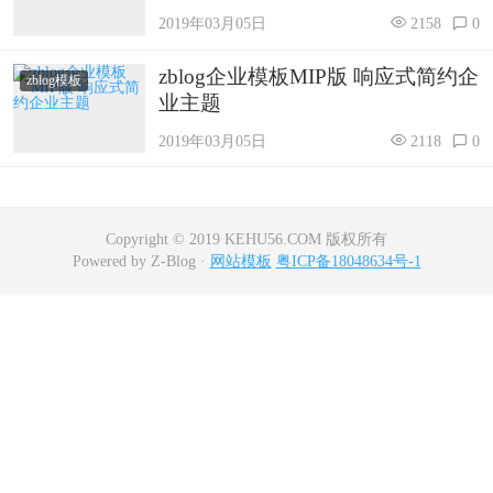
2019年03月05日
2158
0
zblog教程
zblog企业模板MIP版 响应式简约企
zblog模板
下拉菜单
业主题
2019年03月05日
2118
0
二级菜单
二级导航
Copyright © 2019 KEHU56.COM 版权所有
Powered by Z-Blog ·
网站模板
粤ICP备18048634号-1