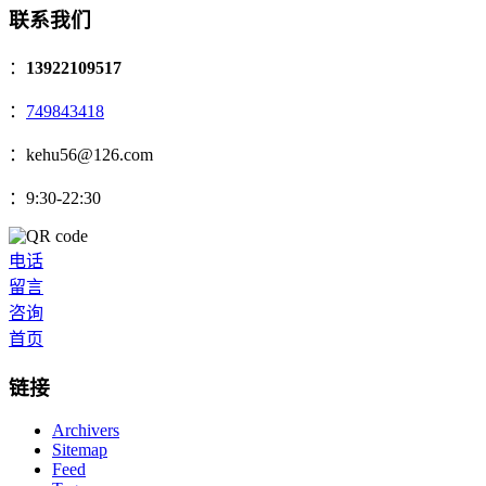
联系我们
：
13922109517
：
749843418
：kehu56@126.com
：9:30-22:30
电话
留言
咨询
首页
链接
Archivers
Sitemap
Feed