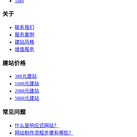
Tags
关于
联系我们
服务案例
建站风格
增值服务
建站价格
388元建站
1688元建站
2988元建站
5888元建站
常见问题
什么是响应式网站？
网站制作流程步骤有哪些？