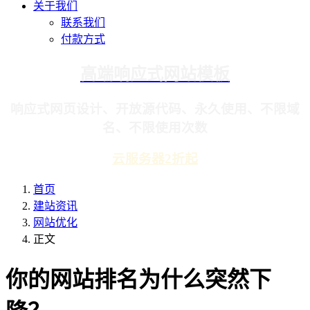
关于我们
联系我们
付款方式
高端响应式网站模板
响应式网页设计、开放源代码、永久使用、不限域
名、不限使用次数
云服务器2折起
首页
建站资讯
网站优化
正文
你的网站排名为什么突然下