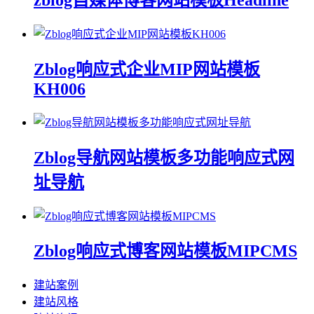
zblog自媒体博客网站模板Headline
Zblog响应式企业MIP网站模板
KH006
Zblog导航网站模板多功能响应式网
址导航
Zblog响应式博客网站模板MIPCMS
建站案例
建站风格