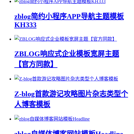
zblog简约小程序APP导航主题模板
KH333
ZBLOG响应式企业模板宽屏主题
【官方同款】
Z-blog首款游记攻略图片杂志类型个
人博客模板