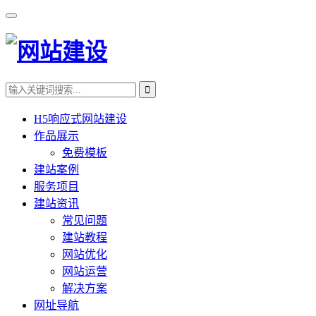
H5响应式网站建设
作品展示
免费模板
建站案例
服务项目
建站资讯
常见问题
建站教程
网站优化
网站运营
解决方案
网址导航