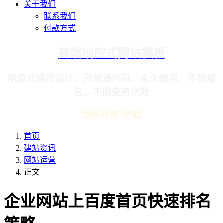
关于我们
联系我们
付款方式
高端响应式网站模板
响应式网页设计、开放源代码、永久使用、不限域
名、不限使用次数
云服务器2折起
首页
建站资讯
网站运营
正文
企业网站上百度首页快速排名