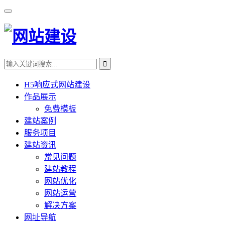
H5响应式网站建设
作品展示
免费模板
建站案例
服务项目
建站资讯
常见问题
建站教程
网站优化
网站运营
解决方案
网址导航