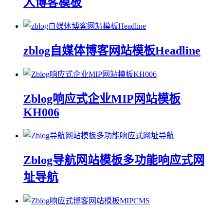
人博客模板
zblog自媒体博客网站模板Headline
Zblog响应式企业MIP网站模板
KH006
Zblog导航网站模板多功能响应式网
址导航