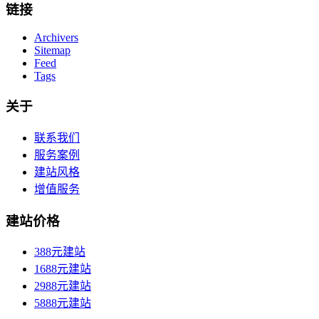
链接
Archivers
Sitemap
Feed
Tags
关于
联系我们
服务案例
建站风格
增值服务
建站价格
388元建站
1688元建站
2988元建站
5888元建站