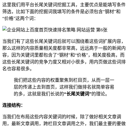
这里我们用平台长尾关键词挖掘工具，主要优点是能填写条件
筛选，比如下面的挖掘词我填写的条件是必须包含“钢材”和
“价格”这两个词：
当我们有了这些长尾关键词后就可以围绕着这些词扩展内容，
那么这样的内容质量相关度都非常高，远远高于一般的新闻内
容，因为关键词里都包含了“钢材”和“价格”，相关度极高，而
这些长尾关键词的竞争力度又相对小很多，用内页做这些词排
名也容易很多。
我们把这些内容的权重聚焦到栏目页，从而一层一
层的传递上去到首页，这样我们做排名就简单容易
的多，这就是我们长说的
“长尾关键词”
的理论。
连接结构：
当我们在布局这些内容关键词的时候，除了做好相关文章调
用，最新文章调用，跨栏目文章调用之外，我们最主要的要做