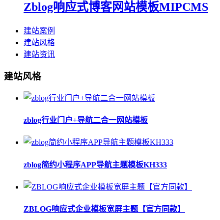
Zblog响应式博客网站模板MIPCMS
建站案例
建站风格
建站资讯
建站风格
zblog行业门户+导航二合一网站模板
zblog简约小程序APP导航主题模板KH333
ZBLOG响应式企业模板宽屏主题【官方同款】