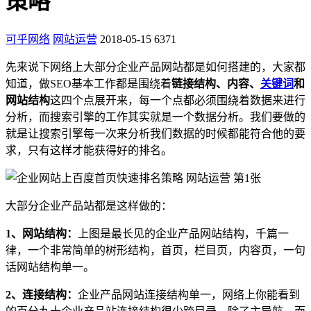
策略
可乎网络
网站运营
2018-05-15
6371
先来说下网络上大部分企业产品网站都是如何搭建的，大家都
知道，做SEO基本工作都是围绕着
链接结构、内容、
关键词
和
网站结构
这四个点展开来，每一个点都必须围绕着数据来进行
分析，而搜索引擎的工作其实就是一个数据分析。我们要做的
就是让搜索引擎每一次来分析我们数据的时候都能符合他的要
求，只有这样才能获得好的排名。
大部分企业产品站都是这样做的：
1、网站结构：
上图是最长见的企业产品网站结构，千篇一
律，一个非常简单的树形结构，首页，栏目页，内容页，一句
话网站结构单一。
2、连接结构：
企业产品网站连接结构单一，网络上你能看到