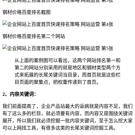
钢材价格百度排名截图
钢材价格百度排名第二个网站
从上面的案例图可以看出，这两个网站排名第一和
第二的网站分别采用的就是地区和钢材类型两个方
式来拓展的长尾关键词当目录，而首页就是这些栏
目页面的聚集点，把权重传递到了首页。
2、内容关键词：
我们前面提高了，企业产品站最大的诟病就是内容不足，我们
有了这么多的栏目，就必须要有内容，而内容又是围绕关键词
展开，所以我们就必须挖掘一批内容关键词，至于怎么挖大家
可以上网找工具，有很多这类的长尾关键词挖掘工具。