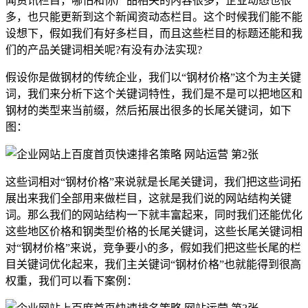
闻资讯栏目，哪怕和你产品相关的内容很多，企业动态也很
多，也只能更新到这个新闻资动态栏目。这个时候我们能不能
设想下，假如我们有好多栏目，而且这些栏目的标题还能和我
们的产品关键词相关呢?有没有办法实现?
假设你是做钢材的传统企业，我们以“钢材价格”这个为主关键
词，我们来分析下这个关键词特性，我们是不是可以把地区和
钢材的类型来当前缀，然后拓展出很多的长尾关键词，如下
图：
这些词相对“钢材价格”来说就是长尾关键词，我们把这些词拓
展出来我们全部用来做栏目，这就是我们说的网站结构关键
词。那么我们的网站结构一下就丰富起来，同时我们还能优化
这些地区价格和钢类型价格的长尾关键词，这些长尾关键词相
对“钢材价格”来说，竞争要小的多，假如我们把这些长尾的栏
目关键词优化起来，我们主关键词“钢材价格”也就能得到很高
权重，我们可以看下案例：