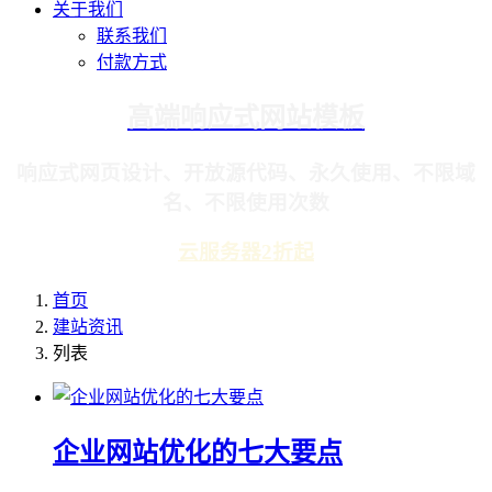
关于我们
联系我们
付款方式
高端响应式网站模板
响应式网页设计、开放源代码、永久使用、不限域
名、不限使用次数
云服务器2折起
首页
建站资讯
列表
企业网站优化的七大要点