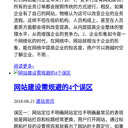
所有的业务订单都会按照传统的方式进行，相反，如果
企业有了自己的网站，物格认为这可以改变企业的业务
流程。这样不但在组织机构、人员构成上，甚至在人员
素质方面都会得到改变提高，从内部提高企业整体的管
理水平，从而增强企业的竞争力。2、企业形象如今是一
个网络化的时代，在网络中，网站就相当于企业的形
象，能在网络中提高企业的知名度，用户可以跨越时空
了解企业，不用...
阅读更多»
网站建设需规避的4个误区
2018-06-21
建站资讯
误区一：网站定位不明确网站定位不明确最常见的表现
就是网站栏目和标题经常更换，用户打开网站，通过标
题和栏目的设置很容易就看出了网站的主题定位，如果