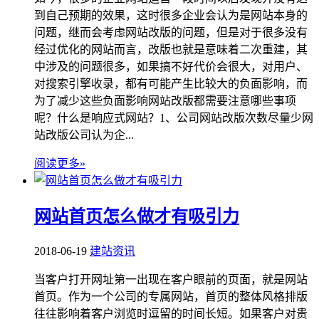
到自己预期的效果，这时很多企业会认为是网站本身的
问题，继而会考虑网站改版的问题，但是对于很多没有
经过优化的网站而言，改版也就是意味着二次重建，其
中涉及的问题很多，如果搞不好代价会很大，对用户、
对搜索引擎收录，都有可能产生比较大的负面影响，而
为了减少这些负面影响网站改版都需要注意哪些事项
呢？什么是响应式网站？1、公司网站改版次数尽量少网
站改版公司认为企...
阅读更多»
网站首页怎么做才有吸引力
2018-06-19
建站资讯
当客户打开网址第一出现在客户眼前的页面，就是网站
首页。作为一个公司的专属网站，首页的整体风格排版
往往影响着客户浏览时逗留的时间长短。如果客户对贵