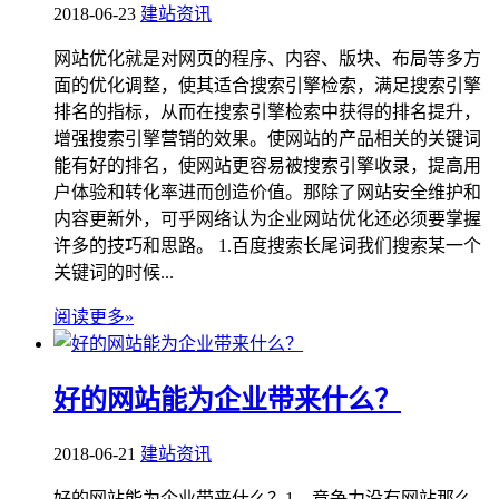
2018-06-23
建站资讯
网站优化就是对网页的程序、内容、版块、布局等多方
面的优化调整，使其适合搜索引擎检索，满足搜索引擎
排名的指标，从而在搜索引擎检索中获得的排名提升，
增强搜索引擎营销的效果。使网站的产品相关的关键词
能有好的排名，使网站更容易被搜索引擎收录，提高用
户体验和转化率进而创造价值。那除了网站安全维护和
内容更新外，可乎网络认为企业网站优化还必须要掌握
许多的技巧和思路。 1.百度搜索长尾词我们搜索某一个
关键词的时候...
阅读更多»
好的网站能为企业带来什么？
2018-06-21
建站资讯
好的网站能为企业带来什么？1、竞争力没有网站那么，