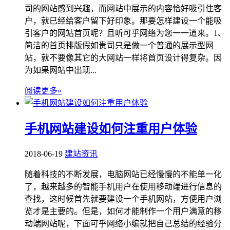
司的网站感到兴趣，而网站中展示的内容恰好吸引住客
户，就已经给客户留下好印象。那要怎样建设一个能吸
引客户的网站首页呢？且听可乎网络为您一一道来。1、
简洁的首页排版假如贵司只是做一个普通的展示型网
站，就不要像其它的大网站一样将首页设计得复杂。因
为如果网站中出现...
阅读更多»
手机网站建设如何注重用户体验
2018-06-19
建站资讯
随着科技的不断发展，电脑网站已经慢慢的不能单一化
了，越来越多的智能手机用户在使用移动端进行信息的
查找，这时候首先就要建设一个手机网站，方便用户浏
览才是主要的。但是，如何才能制作一个用户满意的移
动端网站呢，下面可乎网络小编就把自己总结的经验分