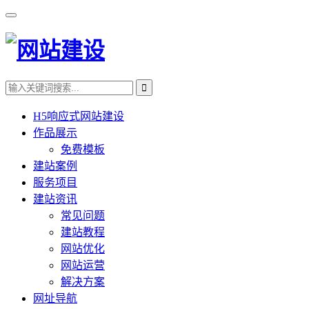
H5响应式网站建设
作品展示
免费模板
建站案例
服务项目
建站资讯
常见问题
建站教程
网站优化
网站运营
解决方案
网址导航