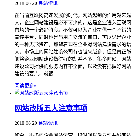
2018-06-20
建站资讯
在当前互联网高速发展的时代，网站起到的作用越来越
大，企业网站建设是必不可少的，这是企业进入互联网
市场的一个必经阶段。不仅可以为企业提供一个不错的
宣传平台，同时也是与用户交流的窗口，可以说是企业
的一种无形资产。那随着现在企业对网站建设需求的增
大，市场上的网站建设公司有也越来越多，但是真正能
够将企业网站建设做得好的却并不多，很多时候，网站
建设公司提供的服务内容不全面，以及没有把握好网站
建设的要点，就很...
阅读更多»
网站改版五大注意事项
2018-06-20
建站资讯
如今，很多的企业网站运营一段时间以后发现并没有达