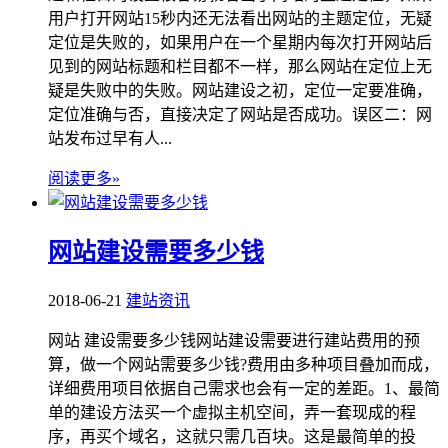
用户打开网站15秒内还无法看出网站的主题定位，无疑
定位是失败的，如果用户在一个星期内每次打开网站后
见到的网站标题和栏目都不一样，那么网站在定位上无
疑是失败中的失败。网站建设之初，定位一定要准确，
定位准确与否，直接决定了网站是否成功。误区二：网
站发布过早有人...
阅读更多»
网站建设需要多少钱
2018-06-21
建站资讯
网站 建设需要多少钱网站建设需要进行建站费用的预
算，做一个网站需要多少钱?费用由多种项目叠加而成，
详细费用项目依据自己需求也会有一定的差距。1、最简
单的建设方法买一个虚拟主机空间，弄一套现成的程
序，再买个域名，这就只需几百块。这是最简单的投