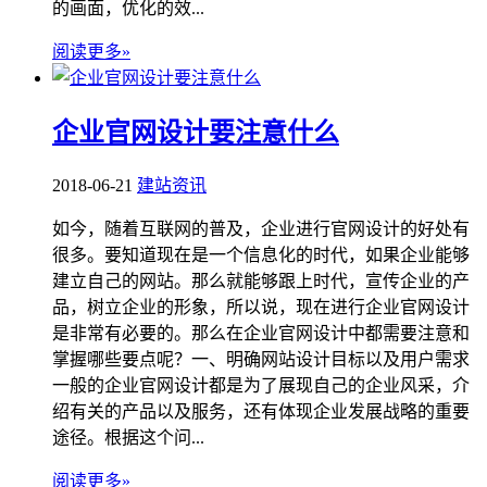
的画面，优化的效...
阅读更多»
企业官网设计要注意什么
2018-06-21
建站资讯
如今，随着互联网的普及，企业进行官网设计的好处有
很多。要知道现在是一个信息化的时代，如果企业能够
建立自己的网站。那么就能够跟上时代，宣传企业的产
品，树立企业的形象，所以说，现在进行企业官网设计
是非常有必要的。那么在企业官网设计中都需要注意和
掌握哪些要点呢？一、明确网站设计目标以及用户需求
一般的企业官网设计都是为了展现自己的企业风采，介
绍有关的产品以及服务，还有体现企业发展战略的重要
途径。根据这个问...
阅读更多»