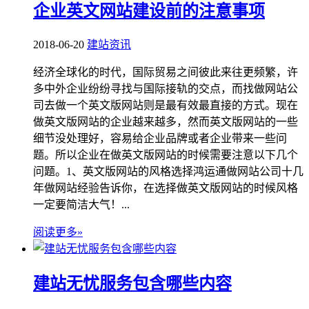
企业英文网站建设前的注意事项
2018-06-20
建站资讯
经济全球化的时代，国际贸易之间彼此来往更频繁，许
多中外企业纷纷寻找与国际接轨的交点，而找做网站公
司去做一个英文版网站则是最有效最直接的方式。现在
做英文版网站的企业越来越多，然而英文版网站的一些
细节没处理好，容易给企业品牌或者企业带来一些问
题。所以企业在做英文版网站的时候需要注意以下几个
问题。1、英文版网站的风格选择鸿运通做网站公司十几
年做网站经验告诉你，在选择做英文版网站的时候风格
一定要简洁大气！...
阅读更多»
建站无忧服务包含哪些内容