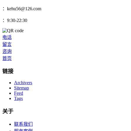
：kehu56@126.com
：9:30-22:30
电话
留言
咨询
首页
链接
Archivers
Sitemap
Feed
Tags
关于
联系我们