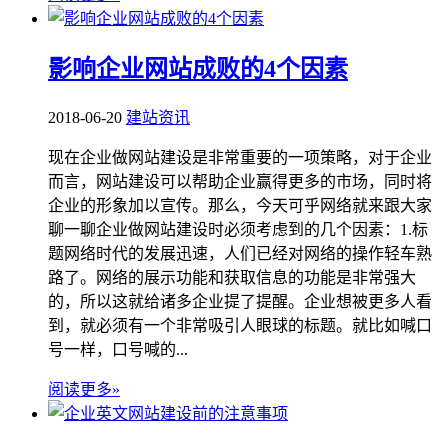
影响企业网站成败的4个因素
2018-06-20
建站资讯
现在企业做网站建设是非常重要的一项策略，对于企业
而言，网站建设可以帮助企业赢得更多的市场，同时将
企业的形象加以宣传。那么，今天可乎网络就来跟大家
聊一聊企业做网站建设时必须考虑到的几个因素：1.标
题网络时代的发展迅速，人们已经对网络的操作轻车熟
路了。网络的展示功能和获取信息的功能是非常强大
的，所以这就给诸多企业提了提醒。企业想被更多人看
到，就必须有一个非常吸引人眼球的标题。就比如喊口
号一样，口号喊的...
阅读更多»