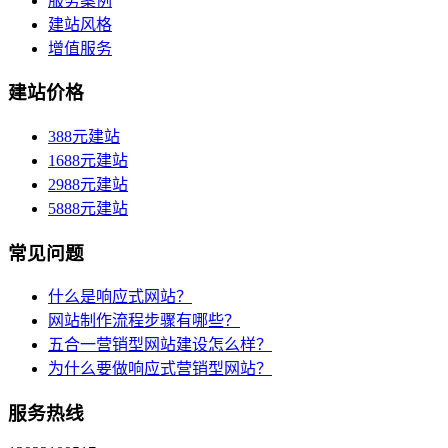
服务案例
建站风格
增值服务
建站价格
388元建站
1688元建站
2988元建站
5888元建站
常见问题
什么是响应式网站？
网站制作流程步骤有哪些？
五合一营销型网站建设怎么样？
为什么要做响应式营销型网站？
服务热线