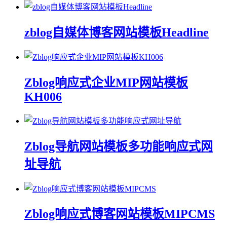
zblog自媒体博客网站模板Headline
Zblog响应式企业MIP网站模板
KH006
Zblog导航网站模板多功能响应式网
址导航
Zblog响应式博客网站模板MIPCMS