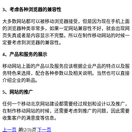
3、考虑各种浏览器的兼容性
大多数网站都可以被移动浏览器接受，但是因为现在手机上面
的浏览器种类非常多，如果一定网站兼容性不好，就会出现网
页失真或者是内容显示不完整。所以在制作移动网站的时候一
定要考虑到浏览器的兼容性。
4、产品和服务的展示
移动网站上面的产品以及服务应该根据企业产品的特点以及服
务特色来选择，配合各种参数以及相关说明。当然也可以直接
介绍企业的新品。
5、网站的推广
任何一个移动北京网站建设都需要经过规划和设计以及推广，
在制作移动网站的时候，还需要考虑到推广的问题，因此需要
收集客户的满意度等信息。
上一页
第(2/3)页
下一页