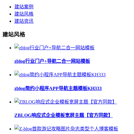
建站案例
建站风格
建站资讯
建站风格
zblog行业门户+导航二合一网站模板
zblog简约小程序APP导航主题模板KH333
ZBLOG响应式企业模板宽屏主题【官方同款】