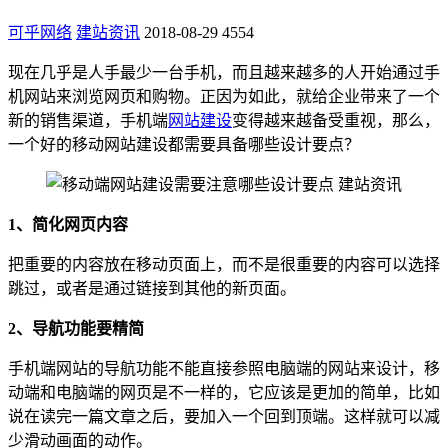
可乎网络
建站资讯
2018-08-29
4554
现在几乎是人手最少一台手机，而且越来越多的人开始通过手
机网站来浏览网页和购物。正因为如此，就给企业带来了一个
新的销售渠道，手机端
网站建设
变得越来越备受重视，那么，
一个好的移动网站建设都需要具备哪些设计要点？
1、简化网页内容
把重要的内容放在移动页面上，而不是很重要的内容可以选择
跳过，或者是通过链接到其他的新页面。
2、导航功能要精简
手机端网站的导航功能不能直接参照电脑端的网站来设计，移
动端和电脑端的网页是不一样的，它应该是更加的简单，比如
说在读完一篇文章之后，要加入一个回到顶端。这样就可以减
少滑动画面的动作。