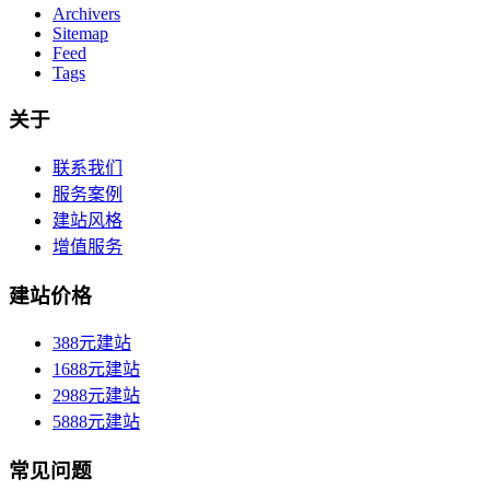
Archivers
Sitemap
Feed
Tags
关于
联系我们
服务案例
建站风格
增值服务
建站价格
388元建站
1688元建站
2988元建站
5888元建站
常见问题