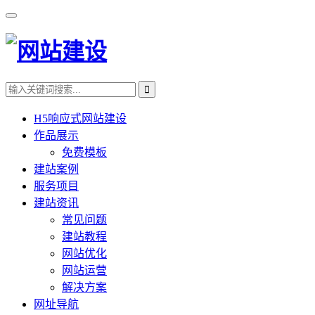
H5响应式网站建设
作品展示
免费模板
建站案例
服务项目
建站资讯
常见问题
建站教程
网站优化
网站运营
解决方案
网址导航