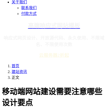
关于我们
联系我们
付款方式
高端响应式网站模板
响应式网页设计、开放源代码、永久使用、不限域
名、不限使用次数
云服务器2折起
首页
建站资讯
正文
移动端网站建设需要注意哪些
设计要点