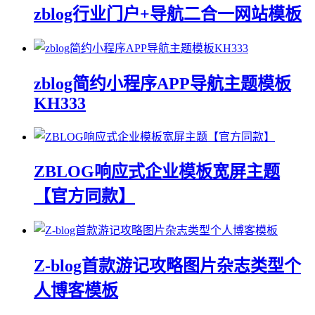
zblog行业门户+导航二合一网站模板
zblog简约小程序APP导航主题模板
KH333
ZBLOG响应式企业模板宽屏主题
【官方同款】
Z-blog首款游记攻略图片杂志类型个
人博客模板