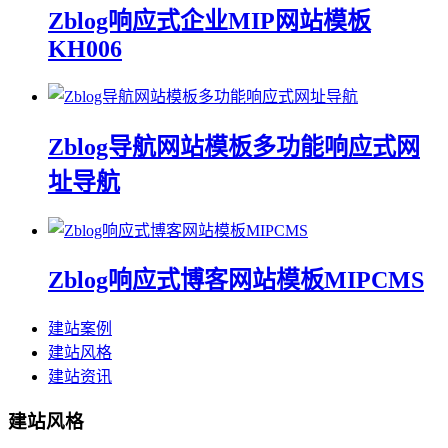
Zblog响应式企业MIP网站模板
KH006
Zblog导航网站模板多功能响应式网
址导航
Zblog响应式博客网站模板MIPCMS
建站案例
建站风格
建站资讯
建站风格