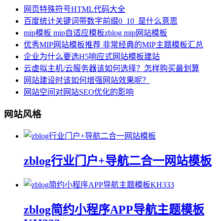
网页特殊符号HTML代码大全
百度统计关键词带数字前缀0_10_是什么意思
mip模板 mip自适应模板zblog mip网站模板
优秀MIP网站模板推荐 非常经典的MIP主题模板汇总
企业为什么要选H5响应式网站模板建站
云虚拟主机/云服务器该如何选择？怎样购买最划算
网站建设时该如何增强网站效果呢？
网站空间对网站SEO优化的影响
网站风格
zblog行业门户+导航二合一网站模板
zblog简约小程序APP导航主题模板