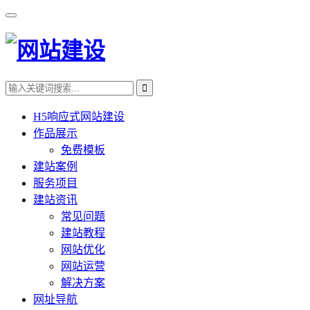
H5响应式网站建设
作品展示
免费模板
建站案例
服务项目
建站资讯
常见问题
建站教程
网站优化
网站运营
解决方案
网址导航