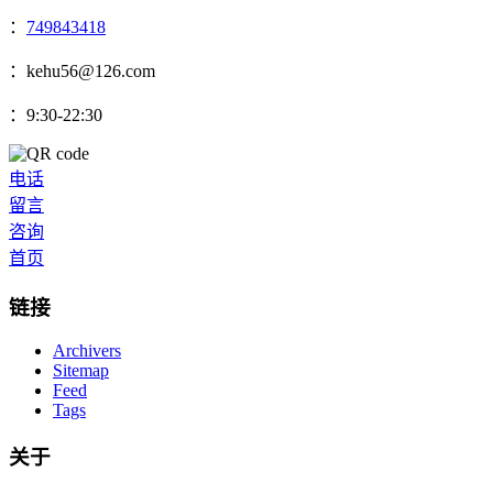
：
749843418
：kehu56@126.com
：9:30-22:30
电话
留言
咨询
首页
链接
Archivers
Sitemap
Feed
Tags
关于