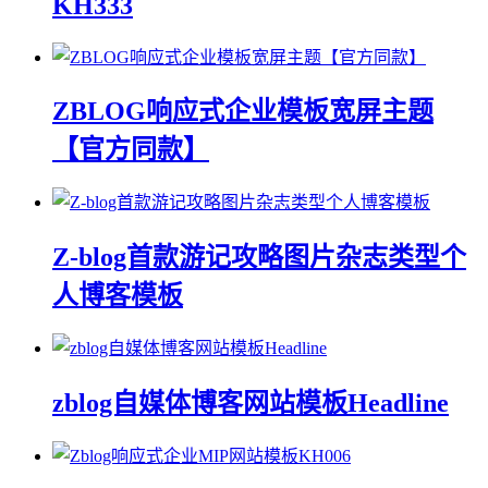
KH333
ZBLOG响应式企业模板宽屏主题
【官方同款】
Z-blog首款游记攻略图片杂志类型个
人博客模板
zblog自媒体博客网站模板Headline