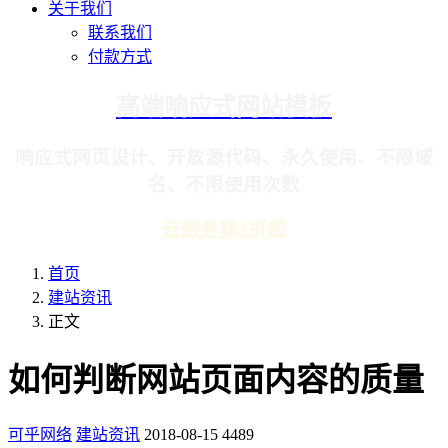
关于我们
联系我们
付款方式
高端响应式网站模板
响应式网页设计、开放源代码、永久使用、不限域
名、不限使用次数
云服务器2折起
首页
建站资讯
正文
如何判断网站页面内容的质量
可乎网络
建站资讯
2018-08-15
4489