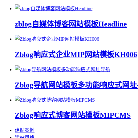
zblog自媒体博客网站模板Headline
Zblog响应式企业MIP网站模板KH006
Zblog导航网站模板多功能响应式网
Zblog响应式博客网站模板MIPCMS
建站案例
建站风格