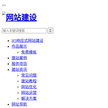
H5响应式网站建设
作品展示
免费模板
建站案例
服务项目
建站资讯
常见问题
建站教程
网站优化
网站运营
解决方案
网址导航