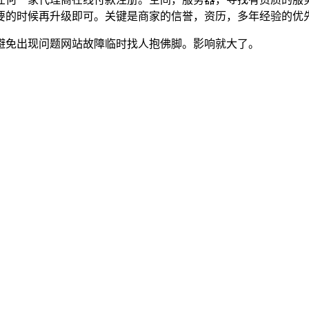
要的时候再升级即可。关键是商家的信誉，资历，多年经验的优
避免出现问题网站故障临时找人抱佛脚。影响就大了。