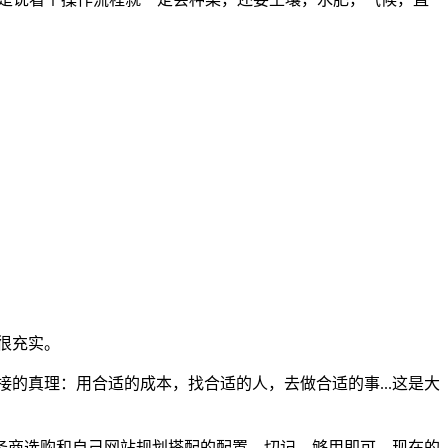
很充实。
的真理：用合适的成本，找合适的人，去做合适的事...这是大
务商选购和自己网站规划搭配的配置，切记，够用即可，现在的