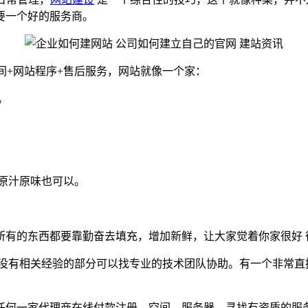
要一个好的服务商。
间+网站程序+售后服务，网站就像一个家：
。
原汁原味也可以。
所有的东西都要靠勤奋去填充，增加新鲜，让大家觉着你家很好 
没有相关经验的部分可以找专业的技术团队协助。有一个非常直接
任何一家代理商在线付款注册。空间，服务器，寻找有资质的服