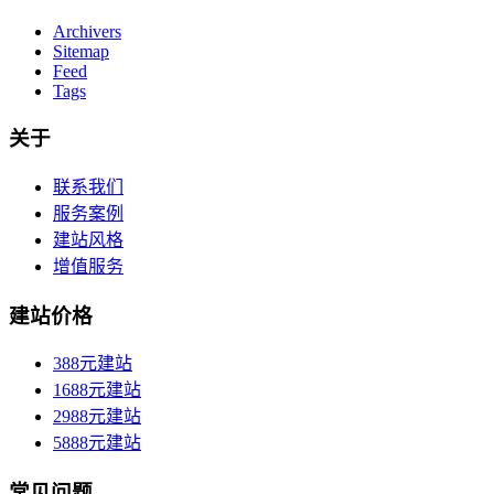
Archivers
Sitemap
Feed
Tags
关于
联系我们
服务案例
建站风格
增值服务
建站价格
388元建站
1688元建站
2988元建站
5888元建站
常见问题