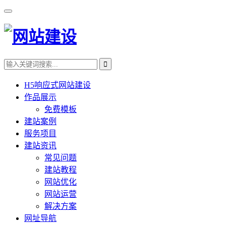
H5响应式网站建设
作品展示
免费模板
建站案例
服务项目
建站资讯
常见问题
建站教程
网站优化
网站运营
解决方案
网址导航