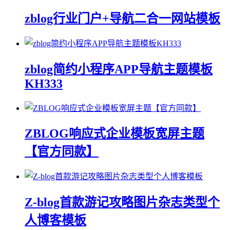
zblog行业门户+导航二合一网站模板
zblog简约小程序APP导航主题模板
KH333
ZBLOG响应式企业模板宽屏主题
【官方同款】
Z-blog首款游记攻略图片杂志类型个
人博客模板