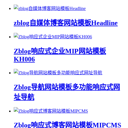
zblog自媒体博客网站模板Headline
Zblog响应式企业MIP网站模板
KH006
Zblog导航网站模板多功能响应式网
址导航
Zblog响应式博客网站模板MIPCMS