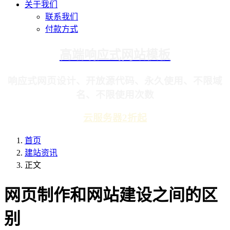
关于我们
联系我们
付款方式
高端响应式网站模板
响应式网页设计、开放源代码、永久使用、不限域
名、不限使用次数
云服务器2折起
首页
建站资讯
正文
网页制作和网站建设之间的区
别