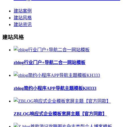
建站案例
建站风格
建站资讯
建站风格
zblog行业门户+导航二合一网站模板
zblog简约小程序APP导航主题模板KH333
ZBLOG响应式企业模板宽屏主题【官方同款】