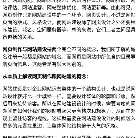
计、网站功能、网站优化技术、网站内容整理、网站推展、网
站评估、网站运营、网站整体优化、网站更新等。由此可见，
网页制作只是网站建设中的一个环节，网页设计只不过是网站
页面的版式、风格设计。而网站建设除了网页设计之外还要程
序建设、域名、空间服务器等。总的来说，它们二者之间是具
备包括的关系。
网页制作与网站建设
是两个完全不同的概念，我们所了解的域
名注册一般都是网站的域名，而网页是网站中所包含的目录导
航页面信息，这两者是有很大区别的。
从本质上解读网页制作跟网站建的概念：
网站建设是对企业网站运营整体的一个结构设计，也就是说网
站设计就好比一个城堡一样，需要设计整体的轮廓和形象，然
后用来接待访客。所以在网站建设设计的时候，需要考虑的问
题就是如何让我们的网站看起来更有档次和想象力，从而在外
观上留住访客的视线。这样就需要在网站建设设计的时候融入
更多的元素在里边，让整体网站结构偏于大气的风格。