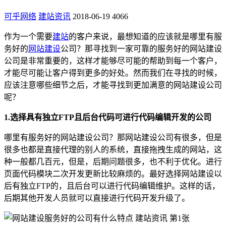
可乎网络
建站资讯
2018-06-19
4066
作为一个需要
建站
的客户来说，最想知道的应该就是哪里有服
务好的
网站建设
公司？那寻找到一家可靠的服务好的网站建设
公司是非常重要的，这样才能够尽可能的帮助到每一个客户，
才能尽可能让客户得到更多的好处。然而我们在寻找的时候，
应该注意哪些细节之后，才能寻找到更加满意的网站建设公司
呢？
1.选择具有独立FTP且后台代码可进行代码编辑开发的公司
哪里有服务好的网站建设公司？那网站建设公司有很多，但是
很多也都是直接代理的别人的系统，直接拖拽生成的网站，这
种一般都几百元，但是，后期问题很多，也不利于优化。进行
页面代码模块二次开发更新比较麻烦的。最好选择网站建设以
后有独立FTP的，且后台可以进行代码编辑维护。这样的话，
后期其他开发人员就可以直接进行代码开发升级了。