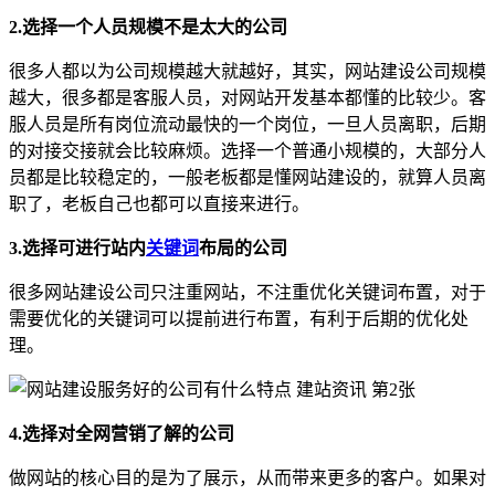
2.选择一个人员规模不是太大的公司
很多人都以为公司规模越大就越好，其实，网站建设公司规模
越大，很多都是客服人员，对网站开发基本都懂的比较少。客
服人员是所有岗位流动最快的一个岗位，一旦人员离职，后期
的对接交接就会比较麻烦。选择一个普通小规模的，大部分人
员都是比较稳定的，一般老板都是懂网站建设的，就算人员离
职了，老板自己也都可以直接来进行。
3.选择可进行站内
关键词
布局的公司
很多网站建设公司只注重网站，不注重优化关键词布置，对于
需要优化的关键词可以提前进行布置，有利于后期的优化处
理。
4.选择对全网营销了解的公司
做网站的核心目的是为了展示，从而带来更多的客户。如果对