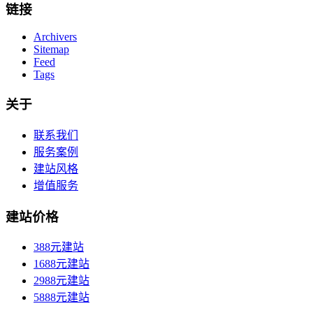
链接
Archivers
Sitemap
Feed
Tags
关于
联系我们
服务案例
建站风格
增值服务
建站价格
388元建站
1688元建站
2988元建站
5888元建站