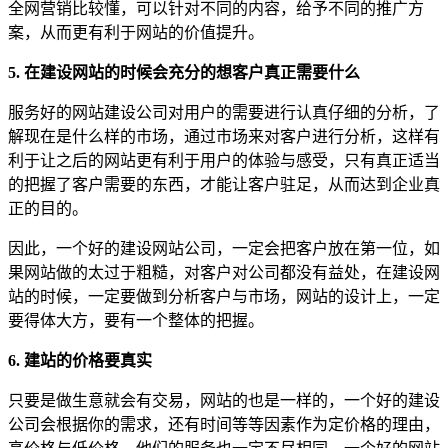
全网营销比较懂，可以针对不同的内容，给予不同的推广方
案，从而更有利于网站的价值提升。
5. 在建设网站的时候会充分的想客户真正需要什么
服务好的网站建设公司对用户的需要进行认真仔细的分析，了
解现在是什么样的市场，通过市场来对客户进行分析，这样有
利于让之后的网站更有利于用户的体验与感受，只有真正适当
的把握了客户需要的东西，才能让客户驻足，从而达到企业真
正的目的。
因此，一个好的建设网站公司，一定会把客户放在第一位，如
果网站做的太过于粗糙，对客户对公司都没有益处，在建设网
站的时候，一定要做到分析客户与市场，网站的设计上，一定
要得体大方，要有一个整体的把握。
6. 建站的价格要真实
只要是做生意就会有交易，网站的也是一样的，一个好的建设
公司会根据你的需求，还有时间等等因素作为定价格的理由，