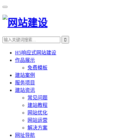
H5响应式网站建设
作品展示
免费模板
建站案例
服务项目
建站资讯
常见问题
建站教程
网站优化
网站运营
解决方案
网址导航