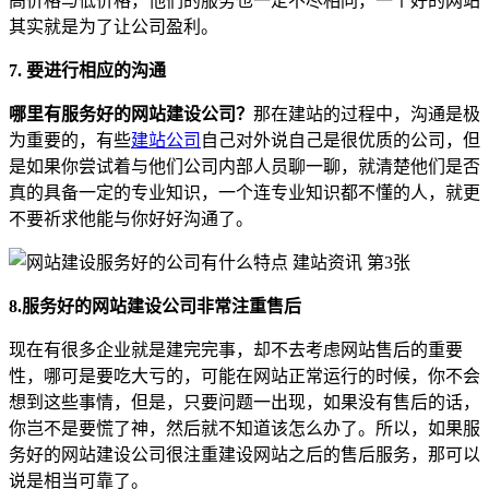
高价格与低价格，他们的服务也一定不尽相同，一个好的网站
其实就是为了让公司盈利。
7. 要进行相应的沟通
哪里有服务好的网站建设公司？
那在建站的过程中，沟通是极
为重要的，有些
建站公司
自己对外说自己是很优质的公司，但
是如果你尝试着与他们公司内部人员聊一聊，就清楚他们是否
真的具备一定的专业知识，一个连专业知识都不懂的人，就更
不要祈求他能与你好好沟通了。
8.服务好的网站建设公司非常注重售后
现在有很多企业就是建完完事，却不去考虑网站售后的重要
性，哪可是要吃大亏的，可能在网站正常运行的时候，你不会
想到这些事情，但是，只要问题一出现，如果没有售后的话，
你岂不是要慌了神，然后就不知道该怎么办了。所以，如果服
务好的网站建设公司很注重建设网站之后的售后服务，那可以
说是相当可靠了。