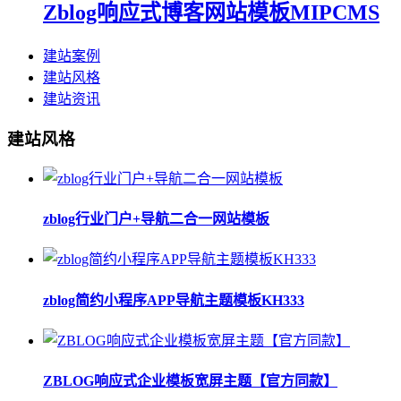
Zblog响应式博客网站模板MIPCMS
建站案例
建站风格
建站资讯
建站风格
zblog行业门户+导航二合一网站模板
zblog简约小程序APP导航主题模板KH333
ZBLOG响应式企业模板宽屏主题【官方同款】