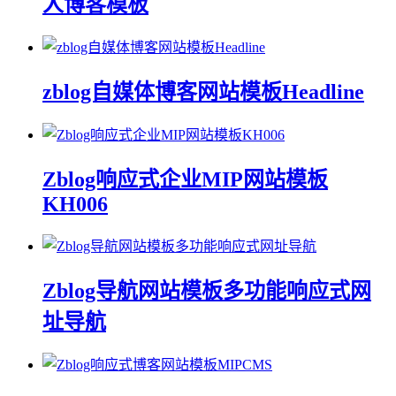
人博客模板
zblog自媒体博客网站模板Headline
Zblog响应式企业MIP网站模板
KH006
Zblog导航网站模板多功能响应式网
址导航