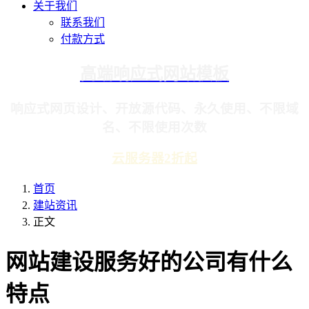
关于我们
联系我们
付款方式
高端响应式网站模板
响应式网页设计、开放源代码、永久使用、不限域
名、不限使用次数
云服务器2折起
首页
建站资讯
正文
网站建设服务好的公司有什么
特点