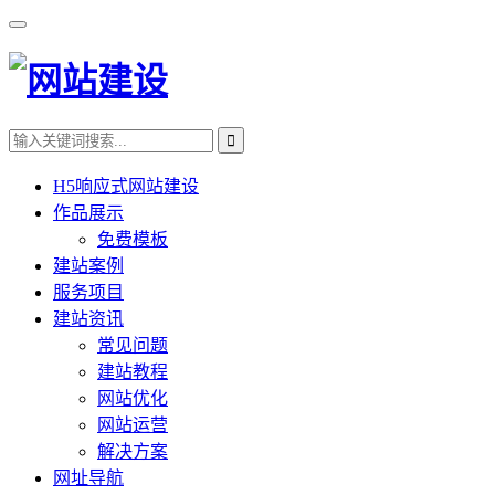
H5响应式网站建设
作品展示
免费模板
建站案例
服务项目
建站资讯
常见问题
建站教程
网站优化
网站运营
解决方案
网址导航