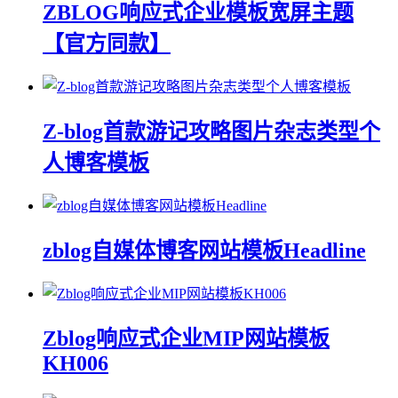
ZBLOG响应式企业模板宽屏主题
【官方同款】
Z-blog首款游记攻略图片杂志类型个
人博客模板
zblog自媒体博客网站模板Headline
Zblog响应式企业MIP网站模板
KH006