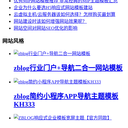
优秀MIP网站模板推荐 非常经典的MIP主题模板汇总
企业为什么要选H5响应式网站模板建站
云虚拟主机/云服务器该如何选择？怎样购买最划算
网站建设时该如何增强网站效果呢？
网站空间对网站SEO优化的影响
网站风格
zblog行业门户+导航二合一网站模板
zblog简约小程序APP导航主题模板
KH333