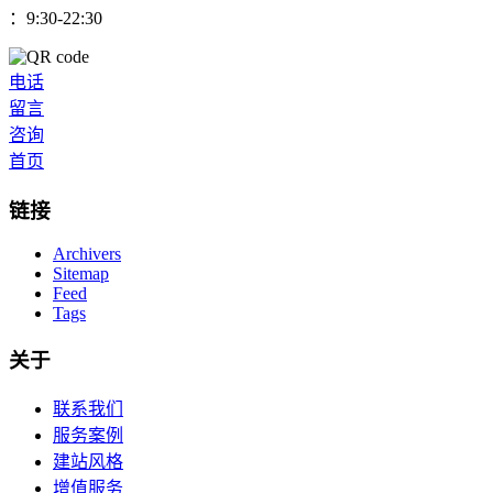
：9:30-22:30
电话
留言
咨询
首页
链接
Archivers
Sitemap
Feed
Tags
关于
联系我们
服务案例
建站风格
增值服务