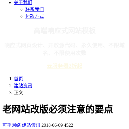
关于我们
联系我们
付款方式
高端响应式网站模板
响应式网页设计、开放源代码、永久使用、不限域
名、不限使用次数
云服务器2折起
首页
建站资讯
正文
老网站改版必须注意的要点
可乎网络
建站资讯
2018-06-09
4522