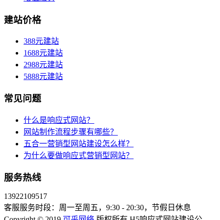
建站价格
388元建站
1688元建站
2988元建站
5888元建站
常见问题
什么是响应式网站？
网站制作流程步骤有哪些？
五合一营销型网站建设怎么样？
为什么要做响应式营销型网站？
服务热线
13922109517
客服服务时段：周一至周五，9:30 - 20:30，节假日休息
Copyright © 2019
可乎网络
版权所有 H5响应式网站建设公