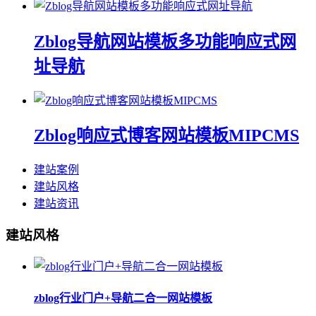
Zblog导航网站模板多功能响应式网
址导航
Zblog响应式博客网站模板MIPCMS
建站案例
建站风格
建站资讯
建站风格
zblog行业门户+导航二合一网站模板