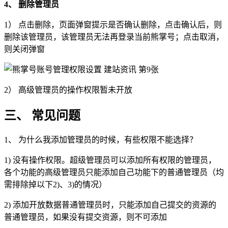
4、 删除管理员
1） 点击删除，页面弹窗提示是否确认删除，点击确认后，则
删除该管理员，该管理员无法再登录当前熊掌号；点击取消，
则关闭弹窗
2） 高级管理员的操作权限暂未开放
三、 常见问题
1、 为什么我添加管理员的时候，有些权限不能选择？
1) 没有操作权限。超级管理员可以添加所有权限的管理员，
各个功能的高级管理员只能添加自己功能下的普通管理员（均
需排除掉以下2)、3)的情况）
2) 添加开放数据普通管理员时，只能添加自己提交的资源的
普通管理员，如果没有提交资源，则不可添加