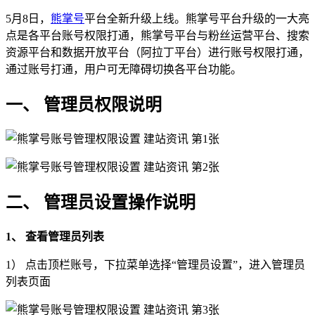
5月8日，
熊掌号
平台全新升级上线。熊掌号平台升级的一大亮
点是各平台账号权限打通，熊掌号平台与粉丝运营平台、搜索
资源平台和数据开放平台（阿拉丁平台）进行账号权限打通，
通过账号打通，用户可无障碍切换各平台功能。
一、 管理员权限说明
二、 管理员设置操作说明
1、 查看管理员列表
1） 点击顶栏账号，下拉菜单选择“管理员设置”，进入管理员
列表页面