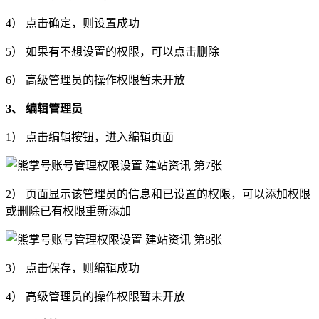
4） 点击确定，则设置成功
5） 如果有不想设置的权限，可以点击删除
6） 高级管理员的操作权限暂未开放
3、 编辑管理员
1） 点击编辑按钮，进入编辑页面
2） 页面显示该管理员的信息和已设置的权限，可以添加权限
或删除已有权限重新添加
3） 点击保存，则编辑成功
4） 高级管理员的操作权限暂未开放