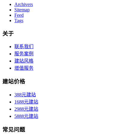
Archivers
Sitemap
Feed
Tags
关于
联系我们
服务案例
建站风格
增值服务
建站价格
388元建站
1688元建站
2988元建站
5888元建站
常见问题