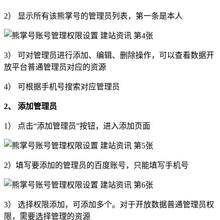
2） 显示所有该熊掌号的管理员列表，第一条是本人
3） 可对管理员进行添加、编辑、删除操作，可以查看数据开
放平台普通管理员对应的资源
4） 可根据手机号搜索对应管理员
2、 添加管理员
1） 点击“添加管理员”按钮，进入添加页面
2）填写要添加的管理员的百度账号，只能填写手机号
3） 选择权限添加，可添加多个。对于开放数据普通管理员权
限，需要选择管理的资源