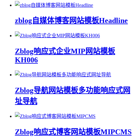
zblog自媒体博客网站模板Headline
Zblog响应式企业MIP网站模板
KH006
Zblog导航网站模板多功能响应式网
址导航
Zblog响应式博客网站模板MIPCMS