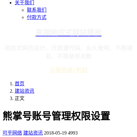
关于我们
联系我们
付款方式
高端响应式网站模板
响应式网页设计、开放源代码、永久使用、不限域
名、不限使用次数
云服务器2折起
首页
建站资讯
正文
熊掌号账号管理权限设置
可乎网络
建站资讯
2018-05-19
4993