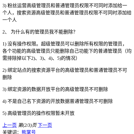
3) 粉丝运营高级管理员和普通管理员权限不可同时添加给一
个人，搜索资源高级管理员和普通管理员权限不可同时添加给
一个人
2、 为什么有的管理员我不能删除？
1) 没有操作权限。超级管理员可以删除所有权限的管理员，
各个功能的高级管理员只能删除自己功能下的普通管理员（均
需排除掉以下2)、3)、4)、5)的情况）
2) 绑定站点的搜索资源平台的高级管理员和普通管理员不可
删除
3) 绑定资源的数据开放平台的高级管理员不可删除
4) 不是自己名下资源的开放数据普通管理员不可删除
5) 高级管理员的操作权限暂未开放
上一页
第(2/3)页
下一页
关键词：
熊掌号