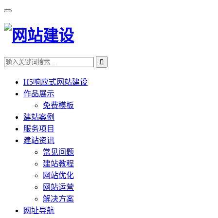
H5响应式网站建设
作品展示
免费模板
建站案例
服务项目
建站资讯
常见问题
建站教程
网站优化
网站运营
解决方案
网址导航