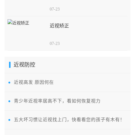
07-23
近视矫正
07-23
近视防控
近视高发 原因何在
青少年近视率居高不下，看如何恢复视力
五大坏习惯让近视找上门，快看看您的孩子有木有！