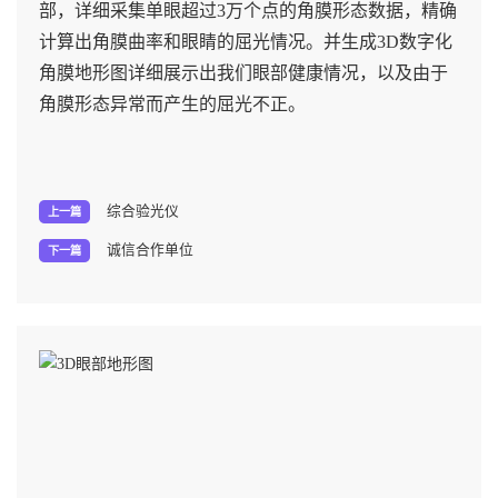
部，详细采集单眼超过3万个点的角膜形态数据，精确
计算出角膜曲率和眼睛的屈光情况。并生成3D数字化
角膜地形图详细展示出我们眼部健康情况，以及由于
角膜形态异常而产生的屈光不正。
综合验光仪
上一篇
诚信合作单位
下一篇