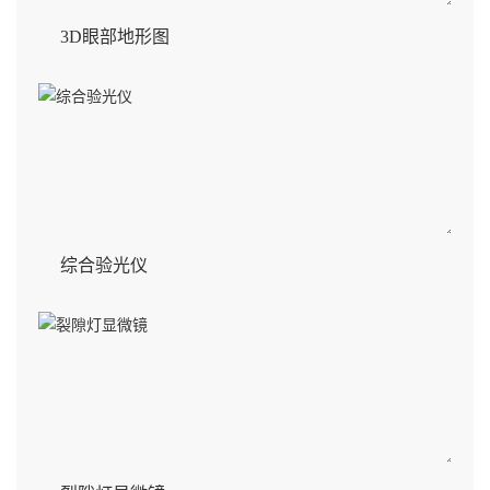
3D眼部地形图
综合验光仪