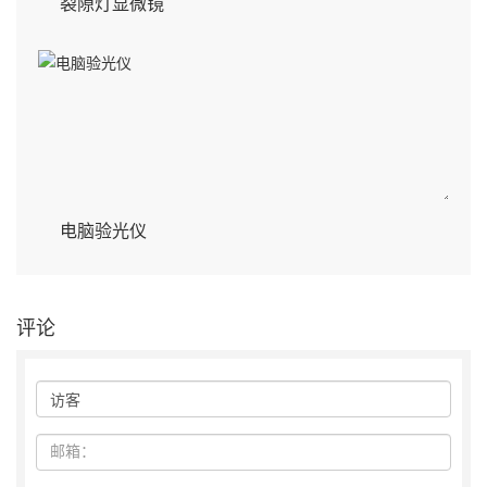
裂隙灯显微镜
电脑验光仪
评论