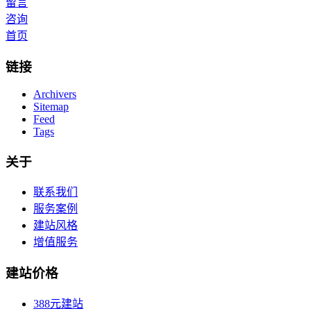
留言
咨询
首页
链接
Archivers
Sitemap
Feed
Tags
关于
联系我们
服务案例
建站风格
增值服务
建站价格
388元建站