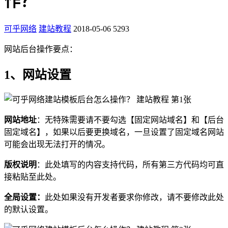
作？
可乎网络
建站教程
2018-05-06
5293
网站后台操作要点：
1、网站设置
网站地址
：无特殊需要请不要勾选【固定网站域名】和【后台
固定域名】，如果以后要更换域名，一旦设置了固定域名网站
可能会出现无法打开的情况。
版权说明
：此处填写的内容支持代码，所有第三方代码均可直
接粘贴至此处。
全局设置：
此处如果没有开发者要求你修改，请不要修改此处
的默认设置。