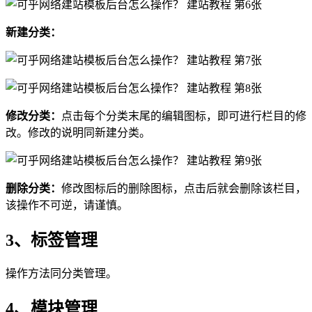
新建分类：
修改分类：
点击每个分类末尾的编辑图标，即可进行栏目的修
改。修改的说明同新建分类。
删除分类：
修改图标后的删除图标，点击后就会删除该栏目，
该操作不可逆，请谨慎。
3、标签管理
操作方法同分类管理。
4、模块管理