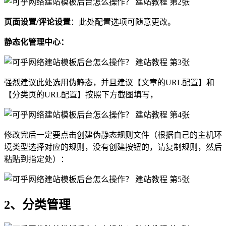
页面设置/评论设置
：此处配置选项可随意更改。
静态化管理中心：
强烈建议此处选用伪静态，并且建议【文章的URL配置】和
【分类页的URL配置】按照下方截图填写，
修改完后一定要点击创建伪静态规则文件（根据自己的主机环
境类型选择对应的规则，没有创建按钮的，请复制规则，然后
粘贴到指定处）：
2、分类管理