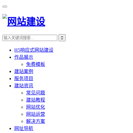
H5响应式网站建设
作品展示
免费模板
建站案例
服务项目
建站资讯
常见问题
建站教程
网站优化
网站运营
解决方案
网址导航