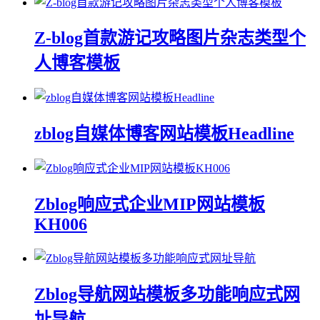
Z-blog首款游记攻略图片杂志类型个
人博客模板
zblog自媒体博客网站模板Headline
Zblog响应式企业MIP网站模板
KH006
Zblog导航网站模板多功能响应式网
址导航