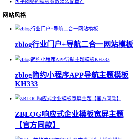
可乎网络的模板参数怎么配置？
网站风格
zblog行业门户+导航二合一网站模板
zblog简约小程序APP导航主题模板
KH333
ZBLOG响应式企业模板宽屏主题
【官方同款】