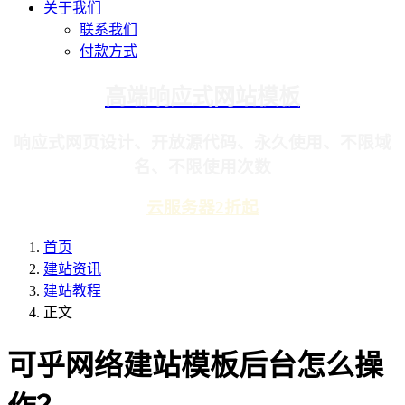
关于我们
联系我们
付款方式
高端响应式网站模板
响应式网页设计、开放源代码、永久使用、不限域
名、不限使用次数
云服务器2折起
首页
建站资讯
建站教程
正文
可乎网络建站模板后台怎么操