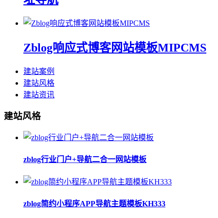
Zblog响应式博客网站模板MIPCMS
建站案例
建站风格
建站资讯
建站风格
zblog行业门户+导航二合一网站模板
zblog简约小程序APP导航主题模板KH333