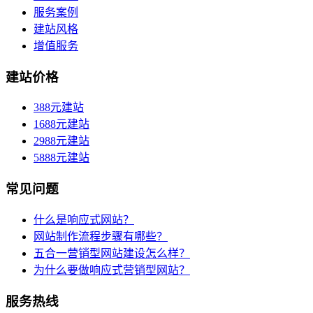
服务案例
建站风格
增值服务
建站价格
388元建站
1688元建站
2988元建站
5888元建站
常见问题
什么是响应式网站？
网站制作流程步骤有哪些？
五合一营销型网站建设怎么样？
为什么要做响应式营销型网站？
服务热线