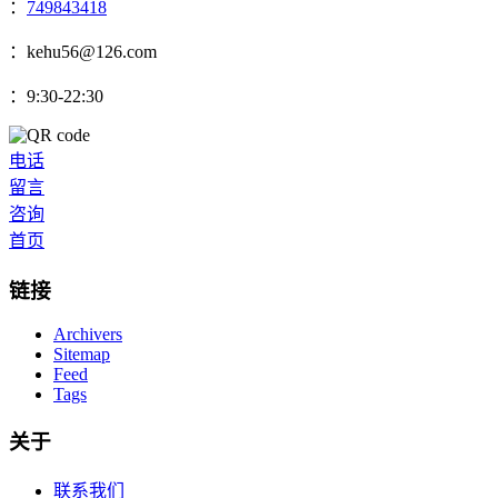
：
749843418
：kehu56@126.com
：9:30-22:30
电话
留言
咨询
首页
链接
Archivers
Sitemap
Feed
Tags
关于
联系我们