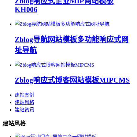
Zblog响应式企业MIP网站模板
KH006
Zblog导航网站模板多功能响应式网
址导航
Zblog响应式博客网站模板MIPCMS
建站案例
建站风格
建站资讯
建站风格