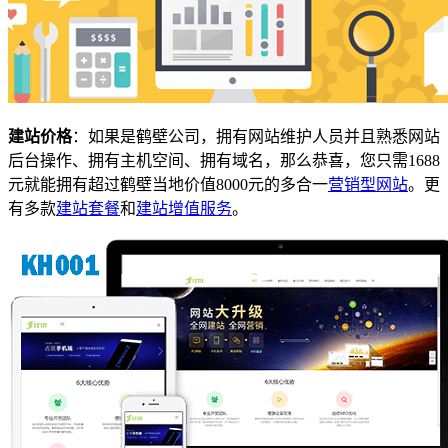
建站价格
：如果是鹤壁公司，拥有网站维护人员并且熟悉网站
后台操作、拥有主机空间、拥有域名，那么恭喜，您只需1688
元就能拥有超过鹤壁当地价值8000元的多合一
营销型网站
。更
有多款
建站套餐
和
建站增值服务
。