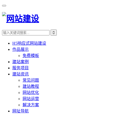
H5响应式网站建设
作品展示
免费模板
建站案例
服务项目
建站资讯
常见问题
建站教程
网站优化
网站运营
解决方案
网址导航