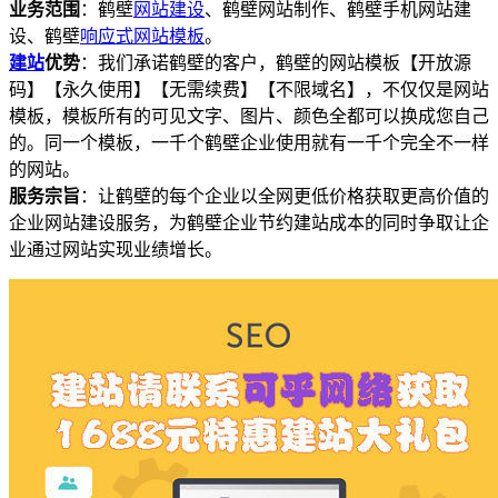
业务范围
：鹤壁
网站建设
、鹤壁网站制作、鹤壁手机网站建
设、鹤壁
响应式
网站模板
。
建站
优势
：我们承诺鹤壁的客户，鹤壁的网站模板【开放源
码】【永久使用】【无需续费】【不限域名】，不仅仅是网站
模板，模板所有的可见文字、图片、颜色全都可以换成您自己
的。同一个模板，一千个鹤壁企业使用就有一千个完全不一样
的网站。
服务宗旨
：让鹤壁的每个企业以全网更低价格获取更高价值的
企业网站建设服务，为鹤壁企业节约建站成本的同时争取让企
业通过网站实现业绩增长。