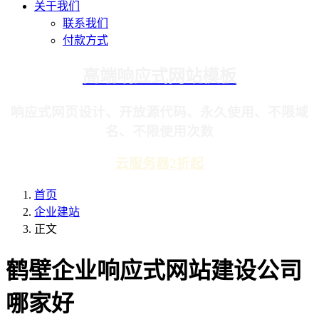
关于我们
联系我们
付款方式
高端响应式网站模板
响应式网页设计、开放源代码、永久使用、不限域
名、不限使用次数
云服务器2折起
首页
企业建站
正文
鹤壁企业响应式网站建设公司
哪家好