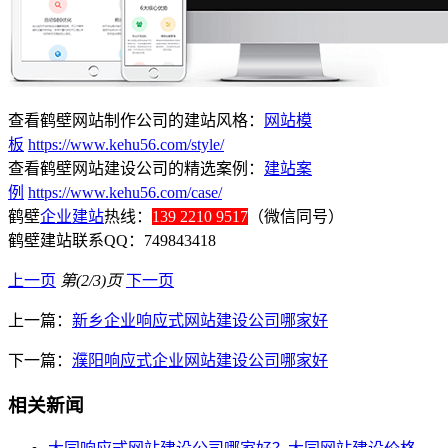
查看鹤壁网站制作公司的建站风格：
网站模
板
https://www.kehu56.com/style/
查看鹤壁网站建设公司的精选案例：
建站案
例
https://www.kehu56.com/case/
鹤壁
企业建站
热线：
139 2210 9517
（微信同号）
鹤壁建站联系QQ：749843418
上一页
第(2/3)页
下一页
上一篇：
新乡企业响应式网站建设公司哪家好
下一篇：
濮阳响应式企业网站建设公司哪家好
相关新闻