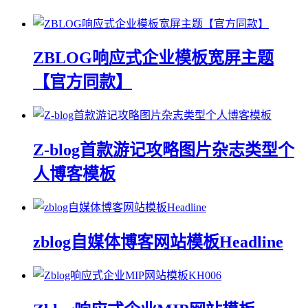
ZBLOG响应式企业模板宽屏主题
【官方同款】
Z-blog首款游记攻略图片杂志类型个
人博客模板
zblog自媒体博客网站模板Headline