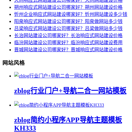
大同响应式网站建设公司哪家好？大同网站建设价格
朔州响应式网站建设公司哪家好？朔州网站建设价格
忻州企业响应式网站建设哪家好？忻州网站建设多少钱
阳泉响应式网站建设公司哪家好？阳泉做网站多少钱
吕梁响应式网站建设公司哪家好？吕梁做网站多少钱
长治网站建设公司哪家好？长治响应式网站建设价格
临汾网站建设公司哪家好？临汾响应式网站建设费用
晋城网站建设公司哪家好？晋城响应式网站建设价格
网站风格
zblog行业门户+导航二合一网站模板
zblog简约小程序APP导航主题模板
KH333