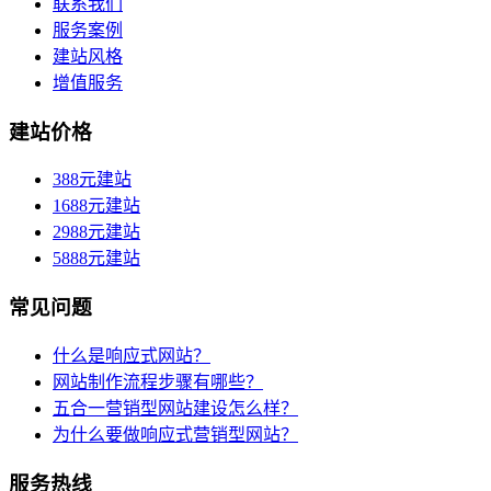
联系我们
服务案例
建站风格
增值服务
建站价格
388元建站
1688元建站
2988元建站
5888元建站
常见问题
什么是响应式网站？
网站制作流程步骤有哪些？
五合一营销型网站建设怎么样？
为什么要做响应式营销型网站？
服务热线