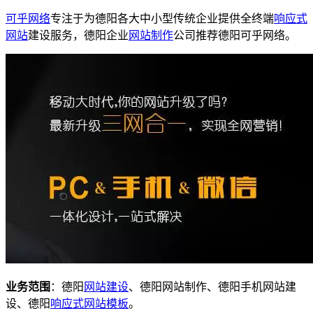
可乎网络
专注于为德阳各大中小型传统企业提供全终端
响应式
网站
建设服务，德阳企业
网站制作
公司推荐德阳可乎网络。
业务范围
：德阳
网站建设
、德阳网站制作、德阳手机网站建
设、德阳
响应式
网站模板
。