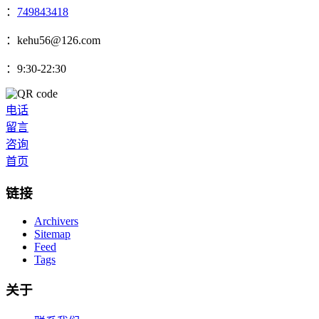
：
749843418
：kehu56@126.com
：9:30-22:30
电话
留言
咨询
首页
链接
Archivers
Sitemap
Feed
Tags
关于