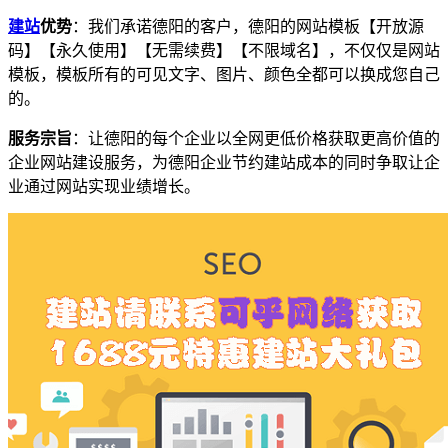
建站
优势
：我们承诺德阳的客户，德阳的网站模板【开放源
码】【永久使用】【无需续费】【不限域名】，不仅仅是网站
模板，模板所有的可见文字、图片、颜色全都可以换成您自己
的。
服务宗旨
：让德阳的每个企业以全网更低价格获取更高价值的
企业网站建设服务，为德阳企业节约建站成本的同时争取让企
业通过网站实现业绩增长。