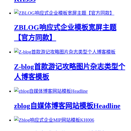
ZBLOG响应式企业模板宽屏主题
【官方同款】
Z-blog首款游记攻略图片杂志类型个
人博客模板
zblog自媒体博客网站模板Headline