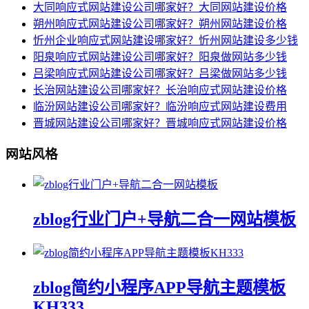
大同响应式网站建设公司哪家好？大同网站建设价格
朔州响应式网站建设公司哪家好？朔州网站建设价格
忻州企业响应式网站建设哪家好？忻州网站建设多少钱
阳泉响应式网站建设公司哪家好？阳泉做网站多少钱
吕梁响应式网站建设公司哪家好？吕梁做网站多少钱
长治网站建设公司哪家好？长治响应式网站建设价格
临汾网站建设公司哪家好？临汾响应式网站建设费用
晋城网站建设公司哪家好？晋城响应式网站建设价格
网站风格
zblog行业门户+导航二合一网站模板
zblog简约小程序APP导航主题模板
KH333