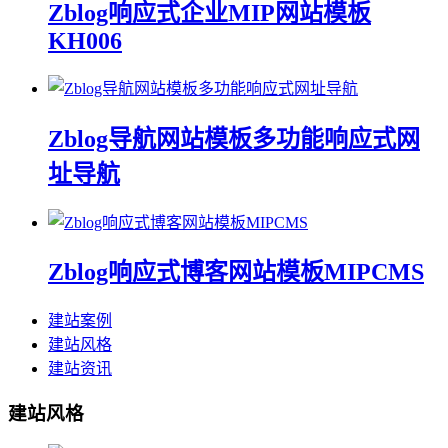
Zblog响应式企业MIP网站模板
KH006
Zblog导航网站模板多功能响应式网
址导航
Zblog响应式博客网站模板MIPCMS
建站案例
建站风格
建站资讯
建站风格