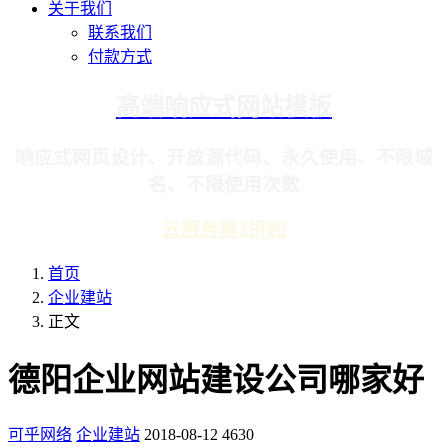
关于我们
联系我们
付款方式
高端响应式网站模板
响应式网页设计、开放源代码、永久使用、不限域
名、不限使用次数
云服务器2折起
首页
企业建站
正文
德阳企业网站建设公司哪家好
可乎网络
企业建站
2018-08-12
4630