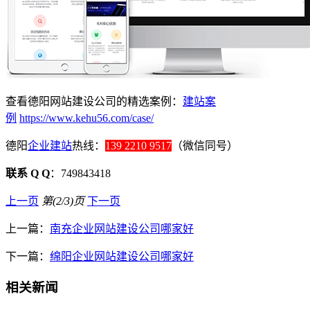
查看德阳网站建设公司的精选案例：
建站案
例
https://www.kehu56.com/case/
德阳
企业建站
热线：
139 2210 9517
（微信同号）
联系 Q Q
：749843418
上一页
第(2/3)页
下一页
上一篇：
南充企业网站建设公司哪家好
下一篇：
绵阳企业网站建设公司哪家好
相关新闻