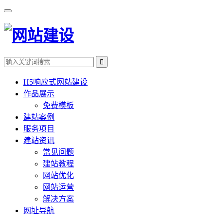
H5响应式网站建设
作品展示
免费模板
建站案例
服务项目
建站资讯
常见问题
建站教程
网站优化
网站运营
解决方案
网址导航