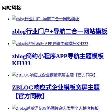
网站风格
zblog行业门户+导航二合一网站模板
zblog简约小程序APP导航主题模板
KH333
ZBLOG响应式企业模板宽屏主题
【官方同款】