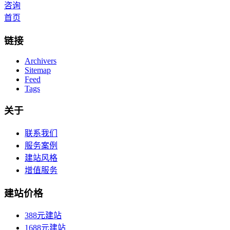
咨询
首页
链接
Archivers
Sitemap
Feed
Tags
关于
联系我们
服务案例
建站风格
增值服务
建站价格
388元建站
1688元建站