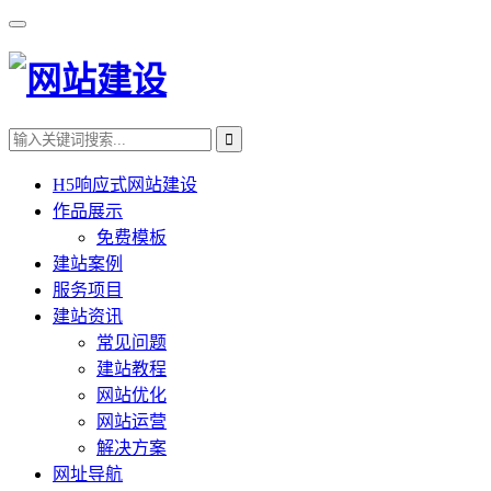
H5响应式网站建设
作品展示
免费模板
建站案例
服务项目
建站资讯
常见问题
建站教程
网站优化
网站运营
解决方案
网址导航