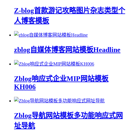
Z-blog首款游记攻略图片杂志类型个
人博客模板
zblog自媒体博客网站模板Headline
Zblog响应式企业MIP网站模板
KH006
Zblog导航网站模板多功能响应式网
址导航