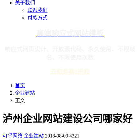
关于我们
联系我们
付款方式
高端响应式网站模板
响应式网页设计、开放源代码、永久使用、不限域
名、不限使用次数
云服务器2折起
首页
企业建站
正文
泸州企业网站建设公司哪家好
可乎网络
企业建站
2018-08-09
4321