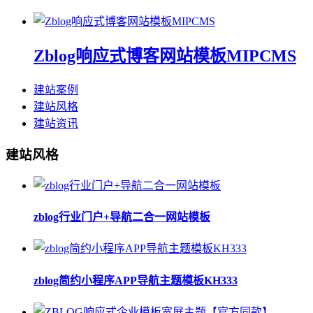
Zblog响应式博客网站模板MIPCMS
建站案例
建站风格
建站资讯
建站风格
zblog行业门户+导航二合一网站模板
zblog简约小程序APP导航主题模板KH333