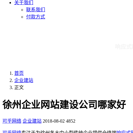
关于我们
联系我们
付款方式
响应式
首页
企业建站
正文
徐州企业网站建设公司哪家好
可乎网络
企业建站
2018-08-02
4852
可乎网络
专注于为徐州各大中小型传统企业提供全终端
响应式