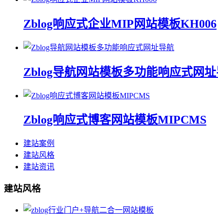
Zblog响应式企业MIP网站模板KH006
Zblog导航网站模板多功能响应式网
Zblog响应式博客网站模板MIPCMS
建站案例
建站风格
建站资讯
建站风格