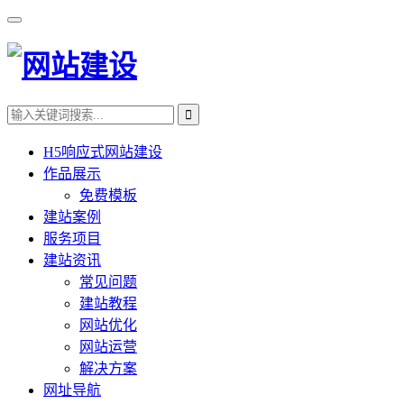
H5响应式网站建设
作品展示
免费模板
建站案例
服务项目
建站资讯
常见问题
建站教程
网站优化
网站运营
解决方案
网址导航