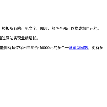
，模板所有的可见文字、图片、颜色全都可以换成您自己的。
通过网站实现业绩增长。
拥有超过徐州当地价值8000元的多合一
营销型网站
。更有多