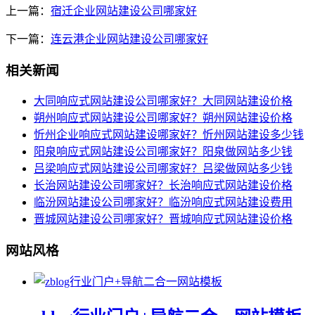
上一篇：
宿迁企业网站建设公司哪家好
下一篇：
连云港企业网站建设公司哪家好
相关新闻
大同响应式网站建设公司哪家好？大同网站建设价格
朔州响应式网站建设公司哪家好？朔州网站建设价格
忻州企业响应式网站建设哪家好？忻州网站建设多少钱
阳泉响应式网站建设公司哪家好？阳泉做网站多少钱
吕梁响应式网站建设公司哪家好？吕梁做网站多少钱
长治网站建设公司哪家好？长治响应式网站建设价格
临汾网站建设公司哪家好？临汾响应式网站建设费用
晋城网站建设公司哪家好？晋城响应式网站建设价格
网站风格