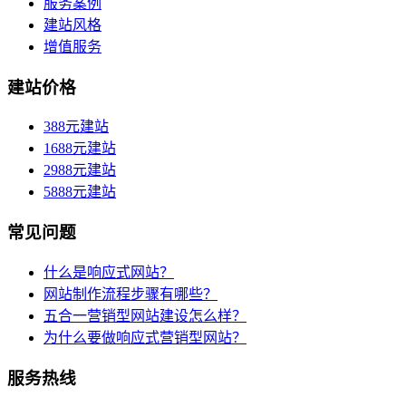
服务案例
建站风格
增值服务
建站价格
388元建站
1688元建站
2988元建站
5888元建站
常见问题
什么是响应式网站？
网站制作流程步骤有哪些？
五合一营销型网站建设怎么样？
为什么要做响应式营销型网站？
服务热线