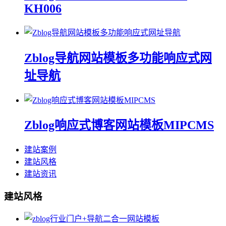
KH006
Zblog导航网站模板多功能响应式网
址导航
Zblog响应式博客网站模板MIPCMS
建站案例
建站风格
建站资讯
建站风格