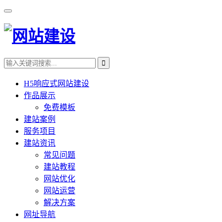
H5响应式网站建设
作品展示
免费模板
建站案例
服务项目
建站资讯
常见问题
建站教程
网站优化
网站运营
解决方案
网址导航