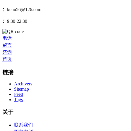
：kehu56@126.com
：9:30-22:30
电话
留言
咨询
首页
链接
Archivers
Sitemap
Feed
Tags
关于
联系我们