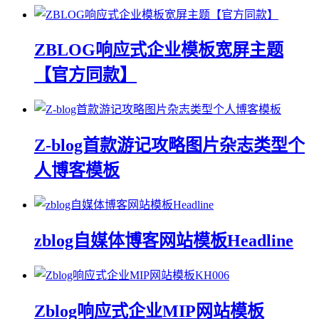
ZBLOG响应式企业模板宽屏主题
【官方同款】
Z-blog首款游记攻略图片杂志类型个
人博客模板
zblog自媒体博客网站模板Headline
Zblog响应式企业MIP网站模板