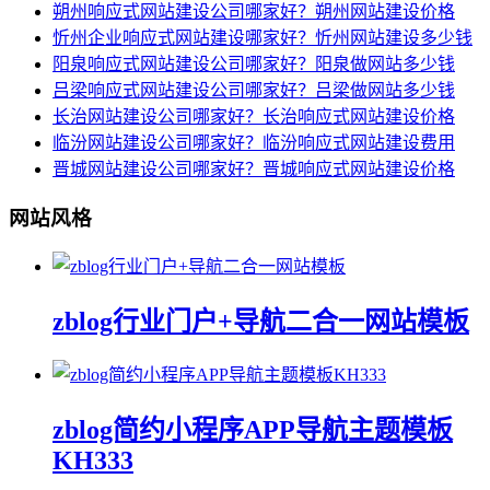
朔州响应式网站建设公司哪家好？朔州网站建设价格
忻州企业响应式网站建设哪家好？忻州网站建设多少钱
阳泉响应式网站建设公司哪家好？阳泉做网站多少钱
吕梁响应式网站建设公司哪家好？吕梁做网站多少钱
长治网站建设公司哪家好？长治响应式网站建设价格
临汾网站建设公司哪家好？临汾响应式网站建设费用
晋城网站建设公司哪家好？晋城响应式网站建设价格
网站风格
zblog行业门户+导航二合一网站模板
zblog简约小程序APP导航主题模板
KH333