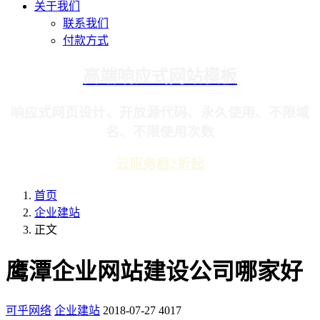
关于我们
联系我们
付款方式
高端响应式网站模板
响应式网页设计、开放源代码、永久使用、不限域
名、不限使用次数
云服务器2折起
首页
企业建站
正文
鹰潭企业网站建设公司哪家好
可乎网络
企业建站
2018-07-27
4017