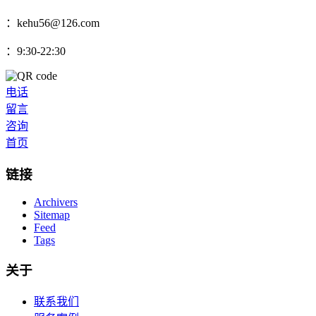
：kehu56@126.com
：9:30-22:30
电话
留言
咨询
首页
链接
Archivers
Sitemap
Feed
Tags
关于
联系我们