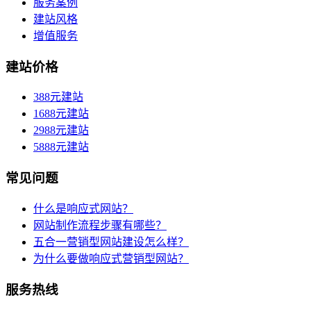
服务案例
建站风格
增值服务
建站价格
388元建站
1688元建站
2988元建站
5888元建站
常见问题
什么是响应式网站？
网站制作流程步骤有哪些？
五合一营销型网站建设怎么样？
为什么要做响应式营销型网站？
服务热线