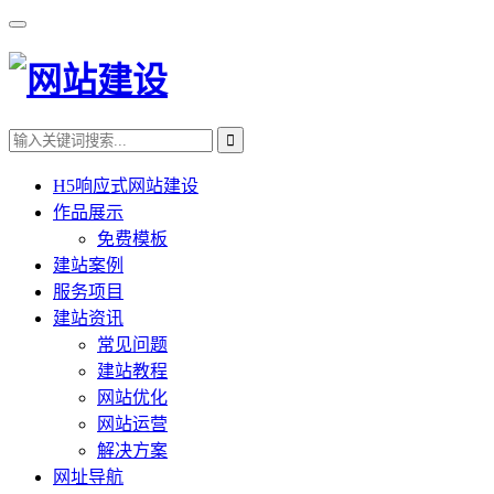
H5响应式网站建设
作品展示
免费模板
建站案例
服务项目
建站资讯
常见问题
建站教程
网站优化
网站运营
解决方案
网址导航