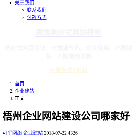
关于我们
联系我们
付款方式
高端响应式网站模板
响应式网页设计、开放源代码、永久使用、不限域
名、不限使用次数
云服务器2折起
首页
企业建站
正文
梧州企业网站建设公司哪家好
可乎网络
企业建站
2018-07-22
4326