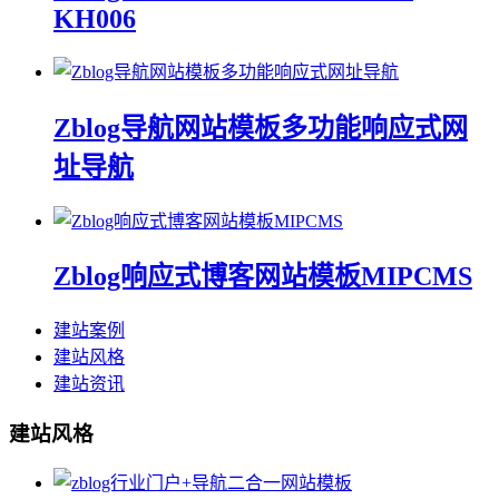
KH006
Zblog导航网站模板多功能响应式网
址导航
Zblog响应式博客网站模板MIPCMS
建站案例
建站风格
建站资讯
建站风格