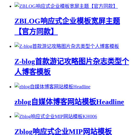
ZBLOG响应式企业模板宽屏主题
【官方同款】
Z-blog首款游记攻略图片杂志类型个
人博客模板
zblog自媒体博客网站模板Headline
Zblog响应式企业MIP网站模板