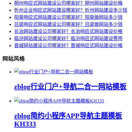
朔州响应式网站建设公司哪家好？朔州网站建设价格
忻州企业响应式网站建设哪家好？忻州网站建设多少钱
阳泉响应式网站建设公司哪家好？阳泉做网站多少钱
吕梁响应式网站建设公司哪家好？吕梁做网站多少钱
长治网站建设公司哪家好？长治响应式网站建设价格
临汾网站建设公司哪家好？临汾响应式网站建设费用
晋城网站建设公司哪家好？晋城响应式网站建设价格
网站风格
zblog行业门户+导航二合一网站模板
zblog简约小程序APP导航主题模板
KH333