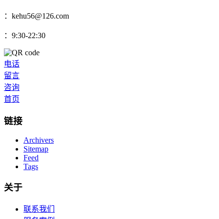
：kehu56@126.com
：9:30-22:30
电话
留言
咨询
首页
链接
Archivers
Sitemap
Feed
Tags
关于
联系我们