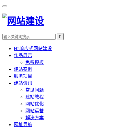
H5响应式网站建设
作品展示
免费模板
建站案例
服务项目
建站资讯
常见问题
建站教程
网站优化
网站运营
解决方案
网址导航