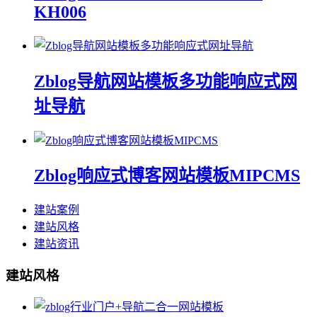
KH006
Zblog导航网站模板多功能响应式网
址导航
Zblog响应式博客网站模板MIPCMS
建站案例
建站风格
建站资讯
建站风格