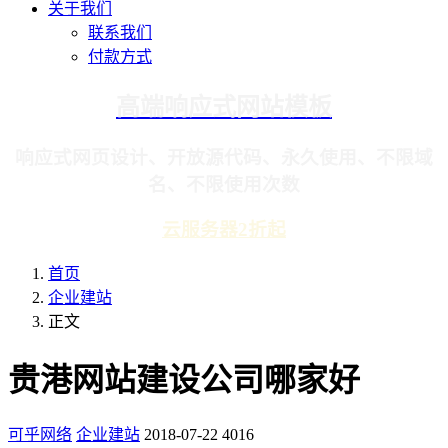
关于我们
联系我们
付款方式
高端响应式网站模板
响应式网页设计、开放源代码、永久使用、不限域
名、不限使用次数
云服务器2折起
首页
企业建站
正文
贵港网站建设公司哪家好
可乎网络
企业建站
2018-07-22
4016