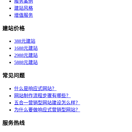
服务案例
建站风格
增值服务
建站价格
388元建站
1688元建站
2988元建站
5888元建站
常见问题
什么是响应式网站？
网站制作流程步骤有哪些？
五合一营销型网站建设怎么样？
为什么要做响应式营销型网站？
服务热线