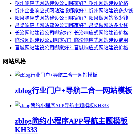
朔州响应式网站建设公司哪家好？朔州网站建设价格
忻州企业响应式网站建设哪家好？忻州网站建设多少钱
阳泉响应式网站建设公司哪家好？阳泉做网站多少钱
吕梁响应式网站建设公司哪家好？吕梁做网站多少钱
长治网站建设公司哪家好？长治响应式网站建设价格
临汾网站建设公司哪家好？临汾响应式网站建设费用
晋城网站建设公司哪家好？晋城响应式网站建设价格
网站风格
zblog行业门户+导航二合一网站模板
zblog简约小程序APP导航主题模板
KH333