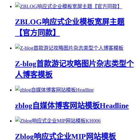
ZBLOG响应式企业模板宽屏主题
【官方同款】
Z-blog首款游记攻略图片杂志类型个
人博客模板
zblog自媒体博客网站模板Headline
Zblog响应式企业MIP网站模板