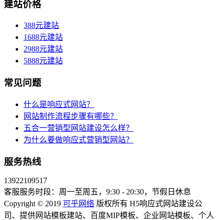
建站价格
388元建站
1688元建站
2988元建站
5888元建站
常见问题
什么是响应式网站？
网站制作流程步骤有哪些？
五合一营销型网站建设怎么样？
为什么要做响应式营销型网站？
服务热线
13922109517
客服服务时段：周一至周五，9:30 - 20:30，节假日休息
Copyright © 2019
可乎网络
版权所有 H5响应式网站建设公
司、提供网站模板建站、百度MIP模板、企业网站模板、个人