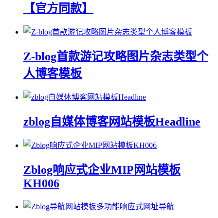
【官方同款】
Z-blog首款游记攻略图片杂志类型个
人博客模板
zblog自媒体博客网站模板Headline
Zblog响应式企业MIP网站模板
KH006