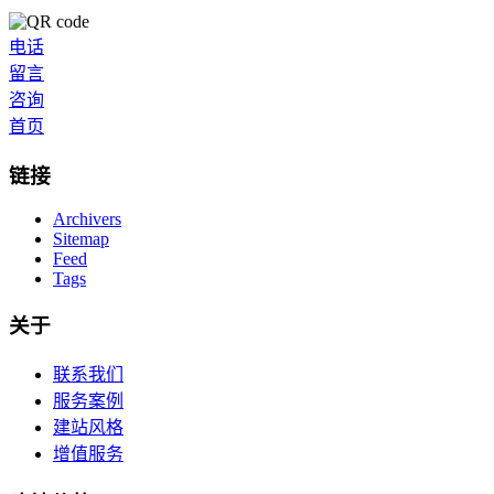
电话
留言
咨询
首页
链接
Archivers
Sitemap
Feed
Tags
关于
联系我们
服务案例
建站风格
增值服务