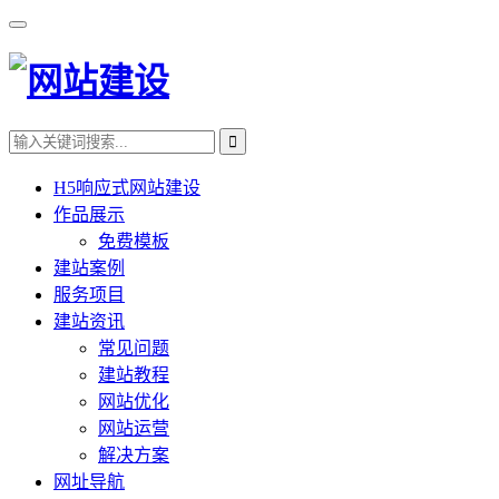
H5响应式网站建设
作品展示
免费模板
建站案例
服务项目
建站资讯
常见问题
建站教程
网站优化
网站运营
解决方案
网址导航