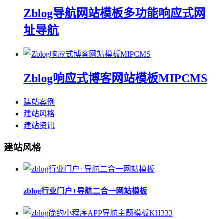
Zblog导航网站模板多功能响应式网
址导航
Zblog响应式博客网站模板MIPCMS
建站案例
建站风格
建站资讯
建站风格
zblog行业门户+导航二合一网站模板