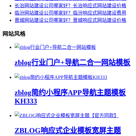
长治网站建设公司哪家好？长治响应式网站建设价格
临汾网站建设公司哪家好？临汾响应式网站建设费用
晋城网站建设公司哪家好？晋城响应式网站建设价格
网站风格
zblog行业门户+导航二合一网站模板
zblog简约小程序APP导航主题模板
KH333
ZBLOG响应式企业模板宽屏主题