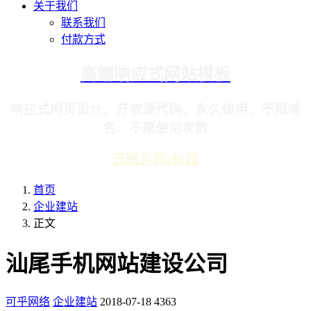
关于我们
联系我们
付款方式
高端响应式网站模板
响应式网页设计、开放源代码、永久使用、不限域
名、不限使用次数
云服务器2折起
首页
企业建站
正文
汕尾手机网站建设公司
可乎网络
企业建站
2018-07-18
4363