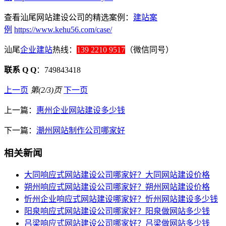
查看汕尾网站建设公司的精选案例：
建站案
例
https://www.kehu56.com/case/
汕尾
企业建站
热线：
139 2210 9517
（微信同号）
联系 Q Q
：749843418
上一页
第(2/3)页
下一页
上一篇：
惠州企业网站建设多少钱
下一篇：
潮州网站制作公司哪家好
相关新闻
大同响应式网站建设公司哪家好？大同网站建设价格
朔州响应式网站建设公司哪家好？朔州网站建设价格
忻州企业响应式网站建设哪家好？忻州网站建设多少钱
阳泉响应式网站建设公司哪家好？阳泉做网站多少钱
吕梁响应式网站建设公司哪家好？吕梁做网站多少钱