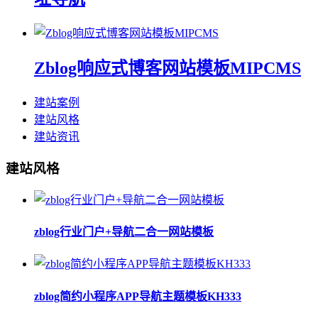
Zblog响应式博客网站模板MIPCMS
建站案例
建站风格
建站资讯
建站风格
zblog行业门户+导航二合一网站模板
zblog简约小程序APP导航主题模板KH333