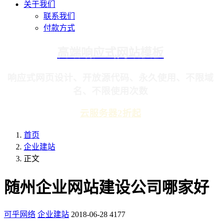
关于我们
联系我们
付款方式
高端响应式网站模板
响应式网页设计、开放源代码、永久使用、不限域
名、不限使用次数
云服务器2折起
首页
企业建站
正文
随州企业网站建设公司哪家好
可乎网络
企业建站
2018-06-28
4177