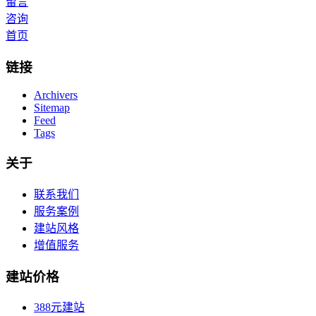
留言
咨询
首页
链接
Archivers
Sitemap
Feed
Tags
关于
联系我们
服务案例
建站风格
增值服务
建站价格
388元建站