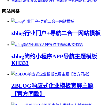
晋城网站建设公司哪家好？晋城响应式网站建设价格
网站风格
zblog行业门户+导航二合一网站模板
zblog简约小程序APP导航主题模板
KH333
ZBLOG响应式企业模板宽屏主题
【官方同款】