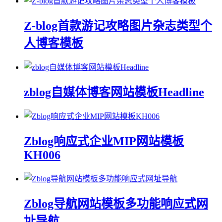
Z-blog首款游记攻略图片杂志类型个
人博客模板
zblog自媒体博客网站模板Headline
Zblog响应式企业MIP网站模板
KH006
Zblog导航网站模板多功能响应式网
址导航