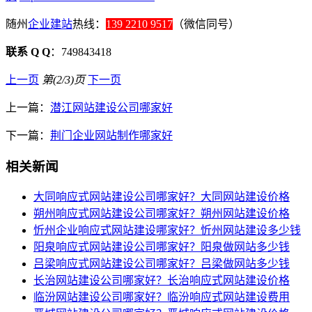
随州
企业建站
热线：
139 2210 9517
（微信同号）
联系 Q Q
：749843418
上一页
第(2/3)页
下一页
上一篇：
潜江网站建设公司哪家好
下一篇：
荆门企业网站制作哪家好
相关新闻
大同响应式网站建设公司哪家好？大同网站建设价格
朔州响应式网站建设公司哪家好？朔州网站建设价格
忻州企业响应式网站建设哪家好？忻州网站建设多少钱
阳泉响应式网站建设公司哪家好？阳泉做网站多少钱
吕梁响应式网站建设公司哪家好？吕梁做网站多少钱
长治网站建设公司哪家好？长治响应式网站建设价格
临汾网站建设公司哪家好？临汾响应式网站建设费用