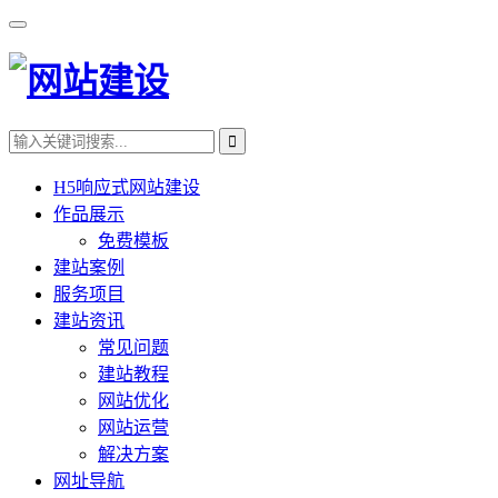
H5响应式网站建设
作品展示
免费模板
建站案例
服务项目
建站资讯
常见问题
建站教程
网站优化
网站运营
解决方案
网址导航