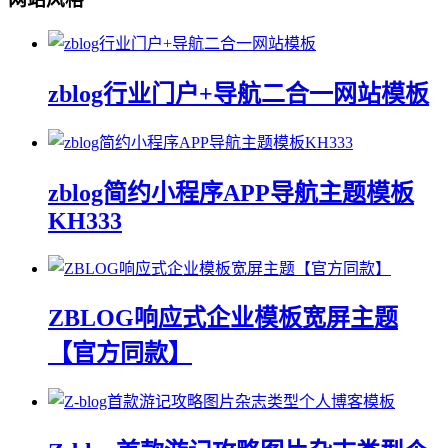
zblog行业门户+导航二合一网站模板
zblog简约小程序APP导航主题模板
KH333
ZBLOG响应式企业模板宽屏主题
【官方同款】