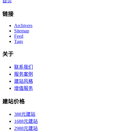
首页
链接
Archivers
Sitemap
Feed
Tags
关于
联系我们
服务案例
建站风格
增值服务
建站价格
388元建站
1688元建站
2988元建站