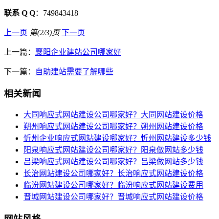
联系 Q Q
：749843418
上一页
第(2/3)页
下一页
上一篇：
襄阳企业建站公司哪家好
下一篇：
自助建站需要了解哪些
相关新闻
大同响应式网站建设公司哪家好？大同网站建设价格
朔州响应式网站建设公司哪家好？朔州网站建设价格
忻州企业响应式网站建设哪家好？忻州网站建设多少钱
阳泉响应式网站建设公司哪家好？阳泉做网站多少钱
吕梁响应式网站建设公司哪家好？吕梁做网站多少钱
长治网站建设公司哪家好？长治响应式网站建设价格
临汾网站建设公司哪家好？临汾响应式网站建设费用
晋城网站建设公司哪家好？晋城响应式网站建设价格
网站风格