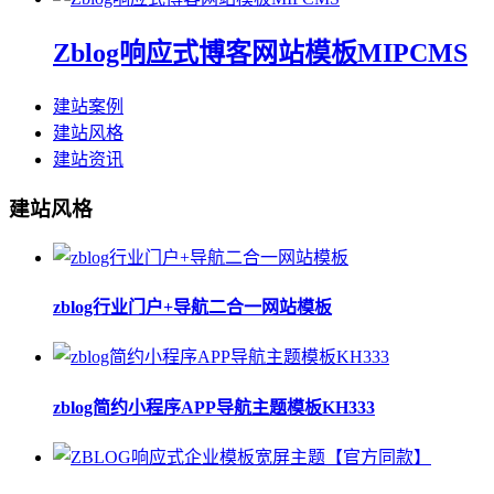
Zblog响应式博客网站模板MIPCMS
建站案例
建站风格
建站资讯
建站风格
zblog行业门户+导航二合一网站模板
zblog简约小程序APP导航主题模板KH333