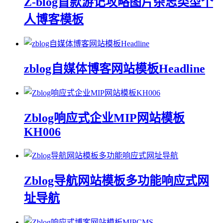
Z-blog首款游记攻略图片杂志类型个
人博客模板
zblog自媒体博客网站模板Headline
Zblog响应式企业MIP网站模板
KH006
Zblog导航网站模板多功能响应式网
址导航