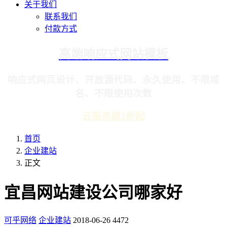
关于我们
联系我们
付款方式
高端响应式网站模板
响应式网页设计、开放源代码、永久使用、不限域
名、不限使用次数
云服务器2折起
首页
企业建站
正文
宜昌网站建设公司哪家好
可乎网络
企业建站
2018-06-26
4472