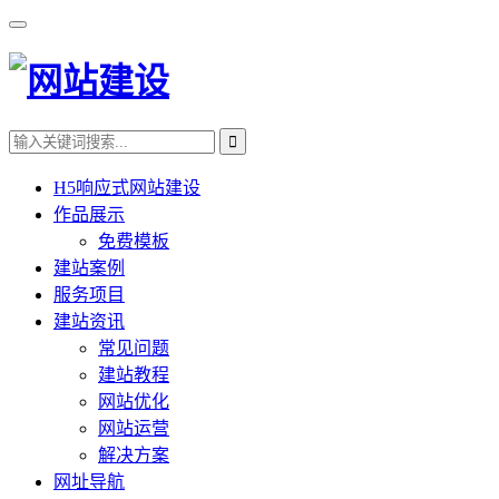
H5响应式网站建设
作品展示
免费模板
建站案例
服务项目
建站资讯
常见问题
建站教程
网站优化
网站运营
解决方案
网址导航