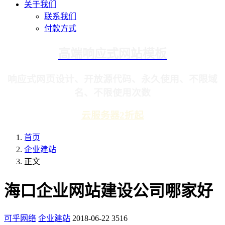
关于我们
联系我们
付款方式
高端响应式网站模板
响应式网页设计、开放源代码、永久使用、不限域
名、不限使用次数
云服务器2折起
首页
企业建站
正文
海口企业网站建设公司哪家好
可乎网络
企业建站
2018-06-22
3516