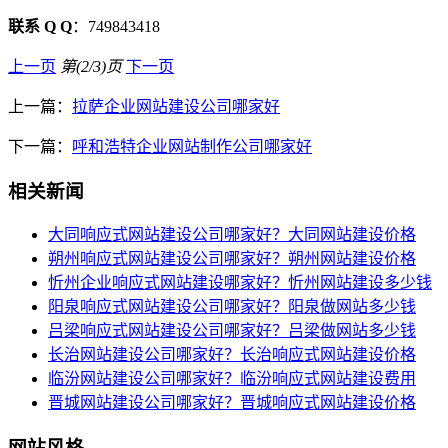
联系 Q Q
：749843418
上一页
第(2/3)页
下一页
上一篇：
拉萨企业网站建设公司哪家好
下一篇：
呼和浩特企业网站制作公司哪家好
相关新闻
大同响应式网站建设公司哪家好？大同网站建设价格
朔州响应式网站建设公司哪家好？朔州网站建设价格
忻州企业响应式网站建设哪家好？忻州网站建设多少钱
阳泉响应式网站建设公司哪家好？阳泉做网站多少钱
吕梁响应式网站建设公司哪家好？吕梁做网站多少钱
长治网站建设公司哪家好？长治响应式网站建设价格
临汾网站建设公司哪家好？临汾响应式网站建设费用
晋城网站建设公司哪家好？晋城响应式网站建设价格
网站风格