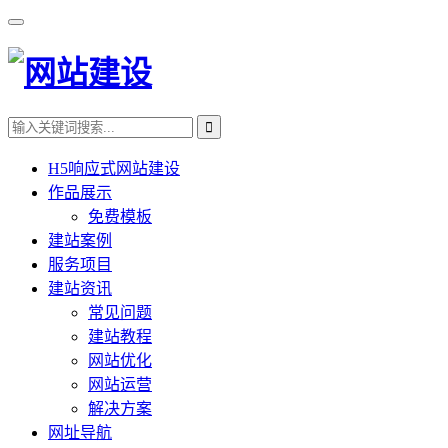
H5响应式网站建设
作品展示
免费模板
建站案例
服务项目
建站资讯
常见问题
建站教程
网站优化
网站运营
解决方案
网址导航