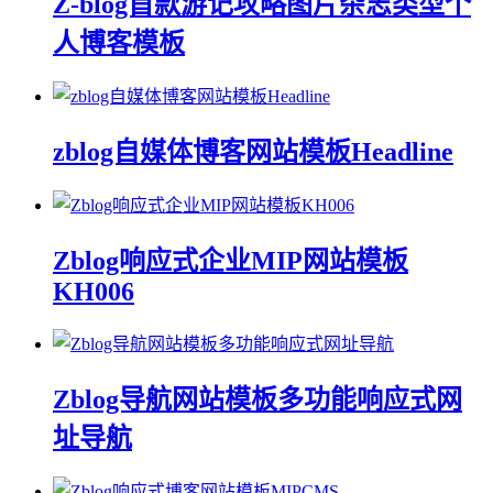
Z-blog首款游记攻略图片杂志类型个
人博客模板
zblog自媒体博客网站模板Headline
Zblog响应式企业MIP网站模板
KH006
Zblog导航网站模板多功能响应式网
址导航