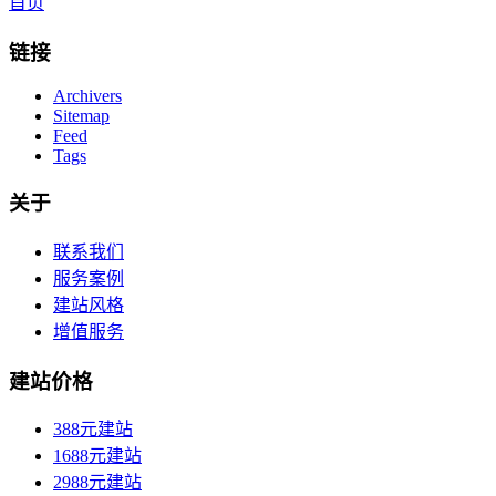
首页
链接
Archivers
Sitemap
Feed
Tags
关于
联系我们
服务案例
建站风格
增值服务
建站价格
388元建站
1688元建站
2988元建站