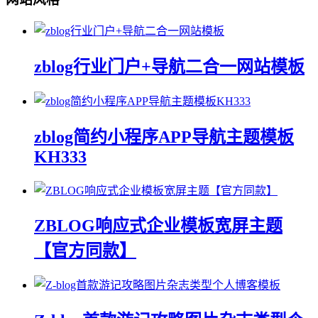
zblog行业门户+导航二合一网站模板
zblog简约小程序APP导航主题模板
KH333
ZBLOG响应式企业模板宽屏主题
【官方同款】