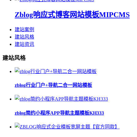
Zblog响应式博客网站模板MIPCMS
建站案例
建站风格
建站资讯
建站风格
zblog行业门户+导航二合一网站模板
zblog简约小程序APP导航主题模板KH333