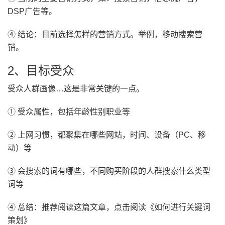
DSP广告等。
④ 结论：目前选择怎样的营销方式。举例，移动搜索营
销。
2、目标受众
受众人群画像…这是非常关键的一点。
① 受众属性，包括年龄性别职业等
② 上网习惯，都聚集在哪些网站，时间、设备（PC、移
动）等
③ 会搜索的词有哪些，不同购买阶段的人群搜索什么类型
词等
④ 总结：推荐阅读这篇文章，点击阅读《如何进行关键词
策划》