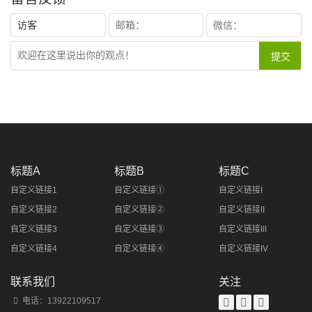
标题A
标题B
标题C
自定义链接1
自定义链接①
自定义链接I
自定义链接2
自定义链接②
自定义链接II
自定义链接3
自定义链接③
自定义链接III
自定义链接4
自定义链接④
自定义链接IV
联系我们
关注
电话：13922109517