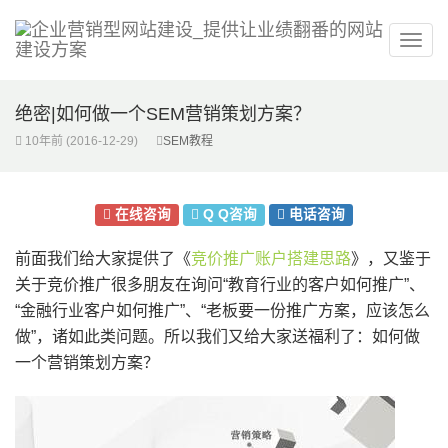
绝密|如何做一个SEM营销策划方案？
10年前
(2016-12-29)
SEM教程
在线咨询
Q Q咨询
电话咨询
前面我们给大家提供了《
竞价推广账户搭建思路
》，又鉴于
关于竞价推广很多朋友在询问“教育行业的客户如何推广”、
“金融行业客户如何推广”、“老板要一份推广方案，应该怎么
做”，诸如此类问题。所以我们又给大家送福利了：如何做
一个营销策划方案？