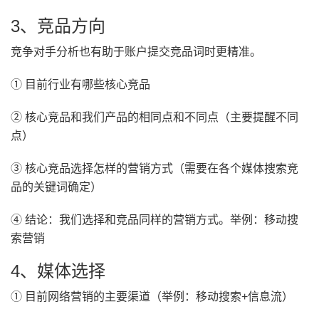
3、竞品方向
竞争对手分析也有助于账户提交竞品词时更精准。
① 目前行业有哪些核心竞品
② 核心竞品和我们产品的相同点和不同点（主要提醒不同
点）
③ 核心竞品选择怎样的营销方式（需要在各个媒体搜索竞
品的关键词确定）
④ 结论：我们选择和竞品同样的营销方式。举例：移动搜
索营销
4、媒体选择
① 目前网络营销的主要渠道（举例：移动搜索+信息流）