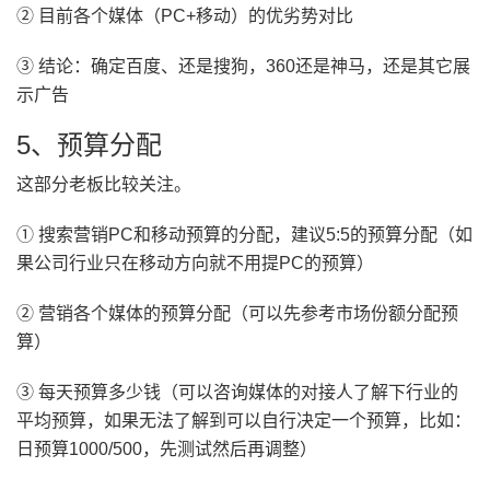
② 目前各个媒体（PC+移动）的优劣势对比
③ 结论：确定百度、还是搜狗，360还是神马，还是其它展
示广告
5、预算分配
这部分老板比较关注。
① 搜索营销PC和移动预算的分配，建议5:5的预算分配（如
果公司行业只在移动方向就不用提PC的预算）
② 营销各个媒体的预算分配（可以先参考市场份额分配预
算）
③ 每天预算多少钱（可以咨询媒体的对接人了解下行业的
平均预算，如果无法了解到可以自行决定一个预算，比如：
日预算1000/500，先测试然后再调整）