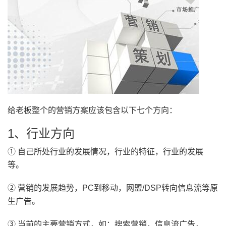
给老板整个的营销方案应该包含以下七个方向：
1、行业方向
① 自己所处行业的发展情况，行业的特征，行业的发展
等。
② 营销的发展趋势，PC到移动，网盟/DSP转向信息流等原
生广告。
③ 当前的主要营销方式，如：搜索营销，信息流广告，