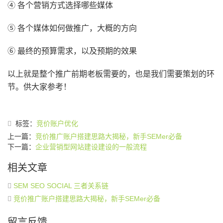
④ 各个营销方式选择哪些媒体
⑤ 各个媒体如何做推广，大概的方向
⑥ 最终的预算需求，以及预期的效果
以上就是整个推广前期老板需要的，也是我们需要策划的环
节。供大家参考！
标签：
竞价账户优化
上一篇：
竞价推广账户搭建思路大揭秘，新手SEMer必备
下一篇：
企业营销型网站建设建设的一般流程
相关文章
SEM SEO SOCIAL 三者关系链
竞价推广账户搭建思路大揭秘，新手SEMer必备
留言反馈