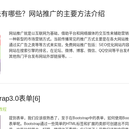
方法有哪些？网站推广的主要方法介绍
网站推广就是以互联网为基础，借助平台和网络媒体的交互性来辅助营销
一种新型的市场营销方式。当前传播常见的推广方式主要是在各大网站推
通过买广告之类等等方式来实现，免费网站推广包括：SEO优化网站内
网站在搜索引擎的排名，在论坛、微博、博客、微信、QQ空间等平台发
其他热门平台发布网站外部链接等。...
trap3.0表单[6]
p教程
提到表单，我们应该很熟悉了，至于在Bootstrap中的表单，如何使用Boots
表单呢。Bootstrap通过一些简单的HTML标签和扩展的类即可创建出不