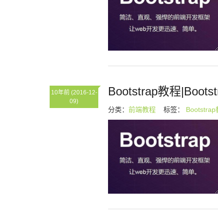
Bootstrap教程|Boots
10年前
(2016-12-
09)
分类：
前端教程
标签：
Bootstra