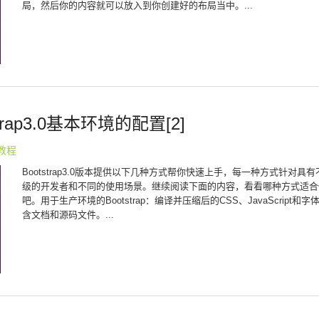
局，然后你的内容就可以放入到你创建好的布局当中。...
tstrap3.0基本环境的配置[2]
p教程
Bootstrap3.0版本提供以下几种方式帮你快速上手，每一种方式针对具
级的开发者和不同的使用场景。继续阅读下面的内容，看看哪种方式适合
吧。用于生产环境的Bootstrap：编译并压缩后的CSS、JavaScript和
含文档和源码文件。...