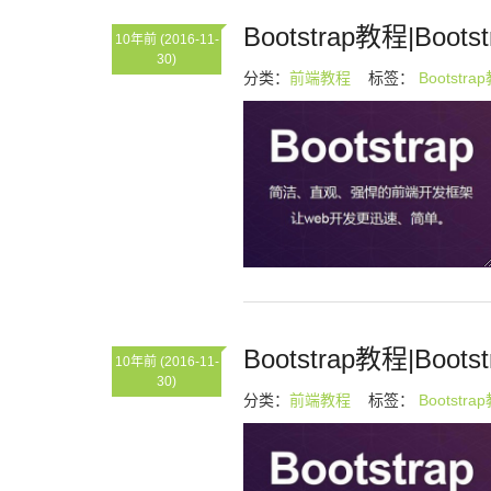
Bootstrap教程|Boot
10年前
(2016-11-
30)
分类：
前端教程
标签：
Bootstra
Bootstrap教程|Boot
10年前
(2016-11-
30)
分类：
前端教程
标签：
Bootstra