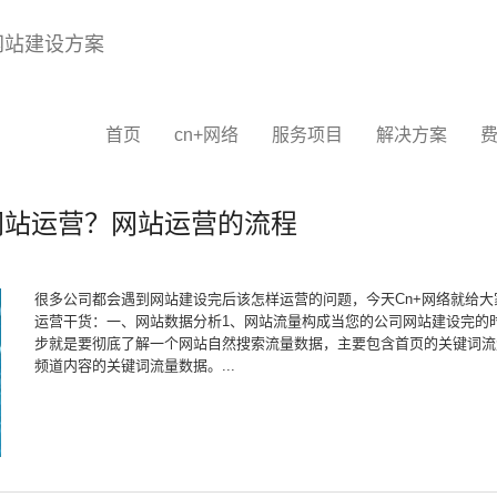
首页
cn+网络
服务项目
解决方案
网站运营？网站运营的流程
很多公司都会遇到网站建设完后该怎样运营的问题，今天Cn+网络就给大
运营干货：一、网站数据分析1、网站流量构成当您的公司网站建设完的
步就是要彻底了解一个网站自然搜索流量数据，主要包含首页的关键词流
频道内容的关键词流量数据。...