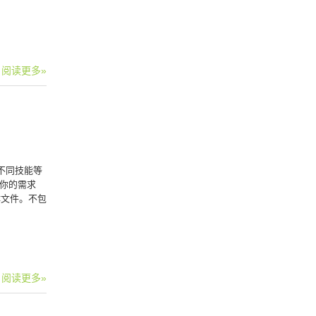
阅读更多»
有不同技能等
你的需求
字体文件。不包
阅读更多»