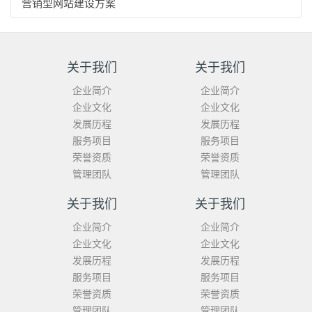
营销型网站建设方案
关于我们
关于我们
企业简介
企业简介
企业文化
企业文化
发展历程
发展历程
服务项目
服务项目
荣誉资质
荣誉资质
管理团队
管理团队
关于我们
关于我们
企业简介
企业简介
企业文化
企业文化
发展历程
发展历程
服务项目
服务项目
荣誉资质
荣誉资质
管理团队
管理团队