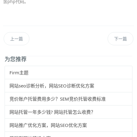
含php代码。
上一篇
下一篇
为您推荐
Firm主题
网站seo诊断分析，网站SEO诊断优化方案
竞价账户托管费用多少？SEM竞价托管收费标准
网站托管一年多少钱? 网站托管怎么收费？
网站推广优化方案，网站SEO优化方案