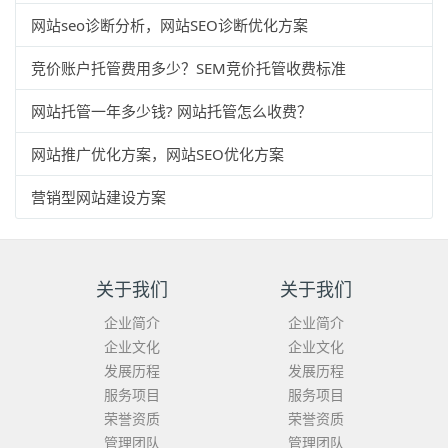
网站seo诊断分析，网站SEO诊断优化方案
竞价账户托管费用多少？SEM竞价托管收费标准
网站托管一年多少钱? 网站托管怎么收费？
网站推广优化方案，网站SEO优化方案
营销型网站建设方案
关于我们
关于我们
企业简介
企业简介
企业文化
企业文化
发展历程
发展历程
服务项目
服务项目
荣誉资质
荣誉资质
管理团队
管理团队