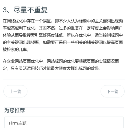
3、尽量不重复
在网络优化中存在一个误区，即不少人认为标题中的主关键词出现频
率越高越利于优化，其实不然，过多的重复在一定程度上会影响用户
体验从而导致搜索引擎好感度降低。所以在优化中，适当控制标题中
的主关键词出现频率，如需要可采用一些相关的辅关键词以提高页面
被检索的几率。
在企业网站页面优化中，网站标题的优化要根据页面的实际情况而
定，只有灵活运用技巧才能最大限度发挥出标题的效果。
上一篇
下一篇
为您推荐
Firm主题