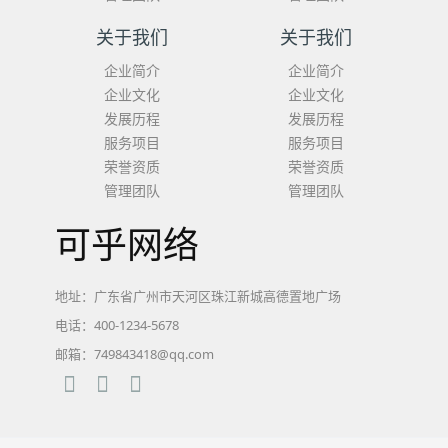
关于我们
关于我们
企业简介
企业简介
企业文化
企业文化
发展历程
发展历程
服务项目
服务项目
荣誉资质
荣誉资质
管理团队
管理团队
可乎网络
地址：广东省广州市天河区珠江新城高德置地广场
电话：400-1234-5678
邮箱：749843418@qq.com