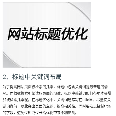
2、标题中关键词布局
为了提高网站页面被检索的几率，标题中包含关键词是最普遍的情
况。而根据搜索引擎读取页面的规律，标题中关键词如何布局才会增
加被检索几率呢。在标题优化中，关键词通常写在title里并尽量使关
键词靠前，以此突出页面的主题，提高相关性。同时要注意控制title
的字数，避免过短或过长给优化带来不利影响。