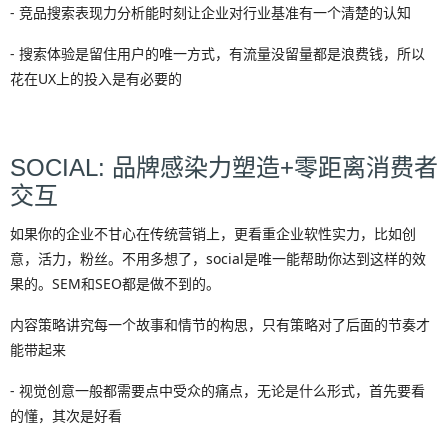
- 竞品搜索表现力分析能时刻让企业对行业基准有一个清楚的认知
- 搜索体验是留住用户的唯一方式，有流量没留量都是浪费钱，所以
花在UX上的投入是有必要的
SOCIAL: 品牌感染力塑造+零距离消费者
交互
如果你的企业不甘心在传统营销上，更看重企业软性实力，比如创
意，活力，粉丝。不用多想了，social是唯一能帮助你达到这样的效
果的。SEM和SEO都是做不到的。
内容策略讲究每一个故事和情节的构思，只有策略对了后面的节奏才
能带起来
- 视觉创意一般都需要点中受众的痛点，无论是什么形式，首先要看
的懂，其次是好看