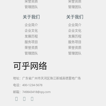
荣誉资质
荣誉资质
管理团队
管理团队
关于我们
关于我们
企业简介
企业简介
企业文化
企业文化
发展历程
发展历程
服务项目
服务项目
荣誉资质
荣誉资质
管理团队
管理团队
可乎网络
地址：广东省广州市天河区珠江新城高德置地广场
电话：400-1234-5678
邮箱：749843418@qq.com