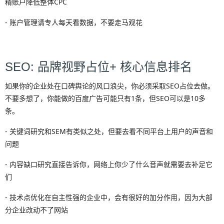
精账户降低整体CPC
- 账户管理请专人每天看数据，不要走马观花
SEO: 品牌视野占位+ 核心信息排名
如果你的企业处在口碑舆论的风口浪尖，你必须采取SEO占位去做。
不要多想了，你能做的百度广告可能只有1条，但SEO可以是10多
条。
- 关键词研究和SEM有类似之处，但要去看不同平台上用户的声音和
问题
- 内容缺口研究直接告诉你，网络上你少了什么音声就需要去补足它
们
- 技术点优化在自主性强的企业中，会有很好的加分作用，因为大部
分企业改动不了网站