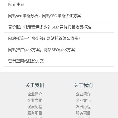
Firm主题
网站seo诊断分析，网站SEO诊断优化方案
竞价账户托管费用多少？SEM竞价托管收费标准
网站托管一年多少钱? 网站托管怎么收费？
网站推广优化方案，网站SEO优化方案
营销型网站建设方案
关于我们
关于我们
企业简介
企业简介
企业文化
企业文化
发展历程
发展历程
服务项目
服务项目