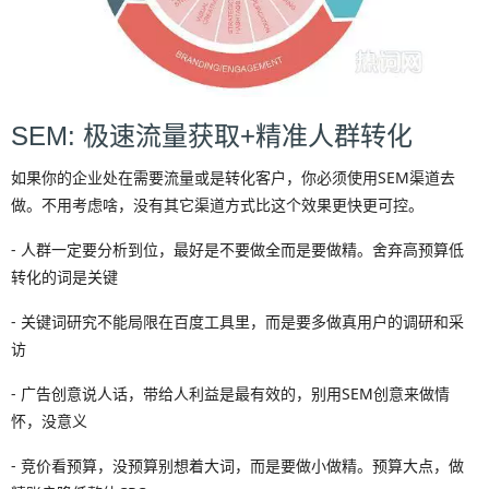
SEM: 极速流量获取+精准人群转化
如果你的企业处在需要流量或是转化客户，你必须使用SEM渠道去
做。不用考虑啥，没有其它渠道方式比这个效果更快更可控。
- 人群一定要分析到位，最好是不要做全而是要做精。舍弃高预算低
转化的词是关键
- 关键词研究不能局限在百度工具里，而是要多做真用户的调研和采
访
- 广告创意说人话，带给人利益是最有效的，别用SEM创意来做情
怀，没意义
- 竞价看预算，没预算别想着大词，而是要做小做精。预算大点，做